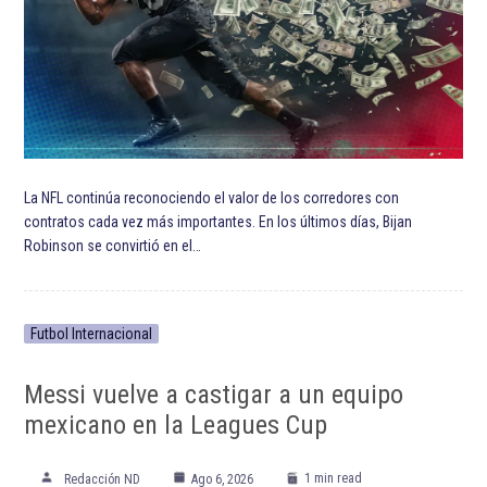
La NFL continúa reconociendo el valor de los corredores con
contratos cada vez más importantes. En los últimos días, Bijan
Robinson se convirtió en el…
Futbol Internacional
Messi vuelve a castigar a un equipo
mexicano en la Leagues Cup
1 min read
Redacción ND
Ago 6, 2026