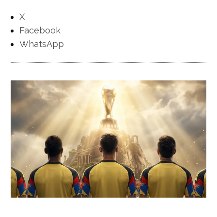
X
Facebook
WhatsApp