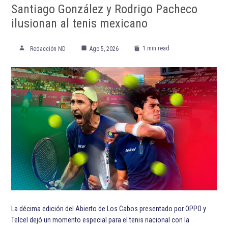
Santiago González y Rodrigo Pacheco
ilusionan al tenis mexicano
1 min read
Redacción ND
Ago 5, 2026
La décima edición del Abierto de Los Cabos presentado por OPPO y
Telcel dejó un momento especial para el tenis nacional con la