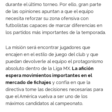
durante el último torneo. Por ello, gran parte
de las opiniones apuntan a que el equipo
necesita reforzar su zona ofensiva con
futbolistas capaces de marcar diferencias en
los partidos más importantes de la temporada.
La misión será encontrar jugadores que
encajen en el estilo de juego del club y que
puedan devolverle al equipo el protagonismo
absoluto dentro de la Liga MX.
La afición
espera movimientos importantes en el
mercado de fichajes
y confía en que la
directiva tome las decisiones necesarias para
que el América vuelva a ser uno de los
máximos candidatos al campeonato.