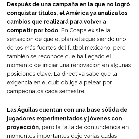
Después de una campaña en la que no logró
conquistar títulos, el América ya analiza los
cambios que realizará para volver a
competir por todo.
En Coapa existe la
sensación de que el plantel sigue siendo uno
de los más fuertes del futbol mexicano, pero
también se reconoce que ha llegado el
momento de iniciar una renovación en algunas
posiciones clave. La directiva sabe que la
exigencia en el club obliga a pelear por
campeonatos cada semestre.
Las Águilas cuentan con una base sólida de
jugadores experimentados y jóvenes con
proyección
, pero la falta de contundencia en
momentos importantes dejó varias dudas