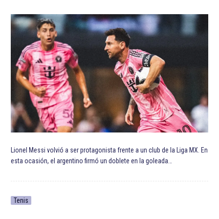
Lionel Messi volvió a ser protagonista frente a un club de la Liga MX. En
esta ocasión, el argentino firmó un doblete en la goleada…
Tenis