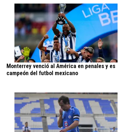
Monterrey venció al América en penales y es
campeón del futbol mexicano