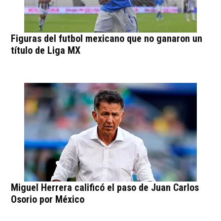
Figuras del futbol mexicano que no ganaron un
título de Liga MX
Miguel Herrera calificó el paso de Juan Carlos
Osorio por México