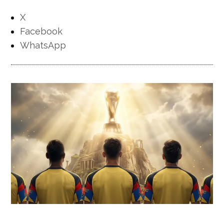
X
Facebook
WhatsApp