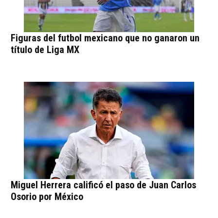
Figuras del futbol mexicano que no ganaron un
título de Liga MX
Miguel Herrera calificó el paso de Juan Carlos
Osorio por México