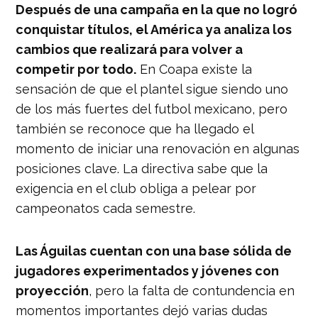
Después de una campaña en la que no logró
conquistar títulos, el América ya analiza los
cambios que realizará para volver a
competir por todo.
En Coapa existe la
sensación de que el plantel sigue siendo uno
de los más fuertes del futbol mexicano, pero
también se reconoce que ha llegado el
momento de iniciar una renovación en algunas
posiciones clave. La directiva sabe que la
exigencia en el club obliga a pelear por
campeonatos cada semestre.
Las Águilas cuentan con una base sólida de
jugadores experimentados y jóvenes con
proyección
, pero la falta de contundencia en
momentos importantes dejó varias dudas