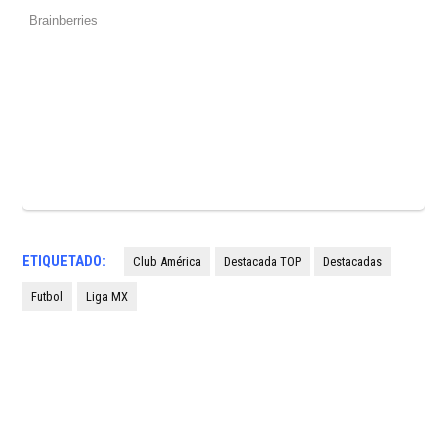
ETIQUETADO:
Club América
Destacada TOP
Destacadas
Futbol
Liga MX