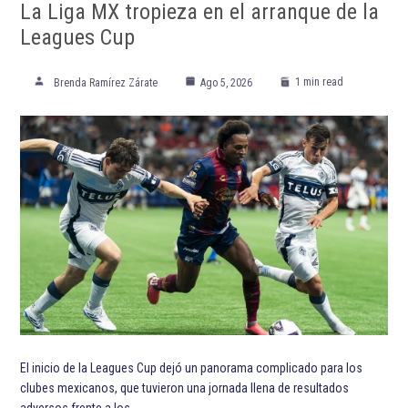
La Liga MX tropieza en el arranque de la
Leagues Cup
1 min read
Brenda Ramírez Zárate
Ago 5, 2026
El inicio de la Leagues Cup dejó un panorama complicado para los
clubes mexicanos, que tuvieron una jornada llena de resultados