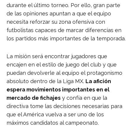
durante el último torneo. Por ello, gran parte
de las opiniones apuntan a que el equipo
necesita reforzar su zona ofensiva con
futbolistas capaces de marcar diferencias en
los partidos más importantes de la temporada.
La misión será encontrar jugadores que
encajen en el estilo de juego del club y que
puedan devolverle al equipo el protagonismo
absoluto dentro de la Liga MX.
La afición
espera movimientos importantes en el
mercado de fichajes
y confía en que la
directiva tome las decisiones necesarias para
que el América vuelva a ser uno de los
máximos candidatos al campeonato.