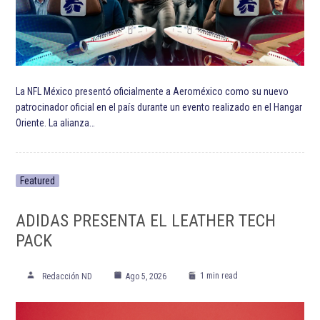
La NFL México presentó oficialmente a Aeroméxico como su nuevo
patrocinador oficial en el país durante un evento realizado en el Hangar
Oriente. La alianza…
Featured
ADIDAS PRESENTA EL LEATHER TECH
PACK
1 min read
Redacción ND
Ago 5, 2026