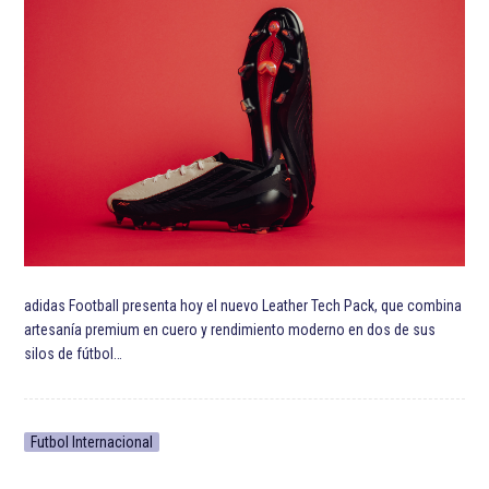
adidas Football presenta hoy el nuevo Leather Tech Pack, que combina
artesanía premium en cuero y rendimiento moderno en dos de sus
silos de fútbol…
Futbol Internacional