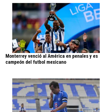
Monterrey venció al América en penales y es
campeón del futbol mexicano