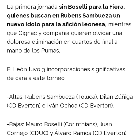
La primera jornada
sin Boselli para la Fiera,
quienes buscan en Rubens Sambueza un
nuevo ídolo para la afición leonesa,
mientras
que Gignac y compañía quieren olvidar una
dolorosa eliminación en cuartos de final a
mano de los Pumas.
El León tuvo 3 incorporaciones significativas
de cara a este torneo:
-Altas: Rubens Sambueza (Toluca), Dilan Zúñiga
(CD Everton) e Iván Ochoa (CD Everton).
-Bajas: Mauro Boselli (Corinthians), Juan
Cornejo (CDUC) y Álvaro Ramos (CD Everton)