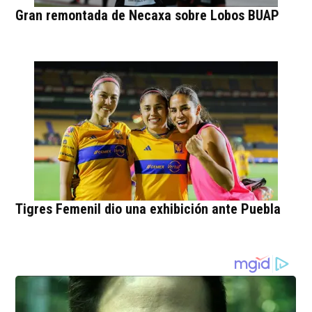
Gran remontada de Necaxa sobre Lobos BUAP
Tigres Femenil dio una exhibición ante Puebla