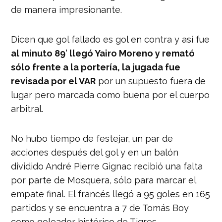
de manera impresionante.
Dicen que gol fallado es gol en contra y así fue
al minuto 89′ llegó Yairo Moreno y remató
sólo frente a la portería, la jugada fue
revisada por el VAR
por un supuesto fuera de
lugar pero marcada como buena por el cuerpo
arbitral.
No hubo tiempo de festejar, un par de
acciones después del gol y en un balón
dividido André Pierre Gignac recibió una falta
por parte de Mosquera, sólo para marcar el
empate final. El francés llegó a 95 goles en 165
partidos y se encuentra a 7 de Tomás Boy
como goleador histórico de Tigres.