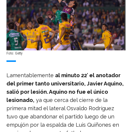
Foto: Getty
Lamentablemente
al minuto 22′ el anotador
del primer tanto universitario, Javier Aquino,
salió por lesión. Aquino no fue el único
lesionado,
ya que cerca del cierre de la
primera mitad el lateral Osvaldo Rodríguez
tuvo que abandonar el partido luego de un
empujón por la espalda de Luis Quiñones en