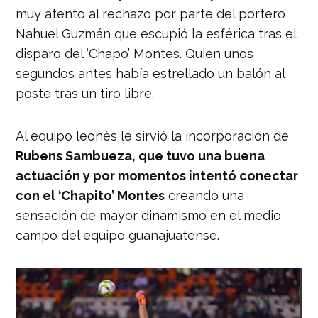
muy atento al rechazo por parte del portero
Nahuel Guzmán que escupió la esférica tras el
disparo del ‘Chapo’ Montes. Quien unos
segundos antes había estrellado un balón al
poste tras un tiro libre.
Al equipo leonés le sirvió la incorporación de
Rubens Sambueza, que tuvo una buena
actuación y por momentos intentó conectar
con el ‘Chapito’ Montes
creando una
sensación de mayor dinamismo en el medio
campo del equipo guanajuatense.