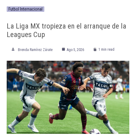
ETIQUETADO:
Destacadas