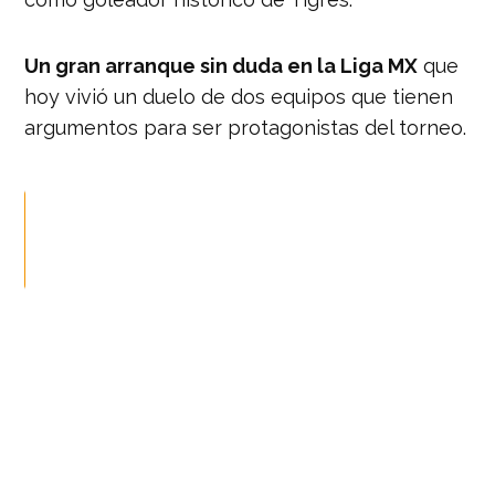
Un gran arranque sin duda en la Liga MX
que
hoy vivió un duelo de dos equipos que tienen
argumentos para ser protagonistas del torneo.