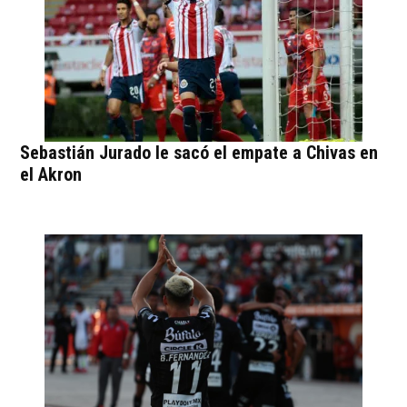
Sebastián Jurado le sacó el empate a Chivas en
el Akron