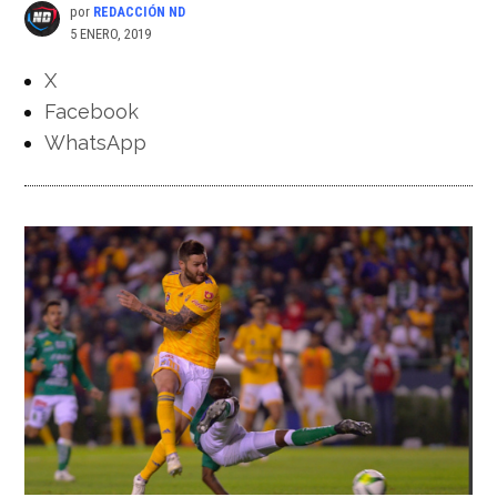
por
REDACCIÓN ND
5 ENERO, 2019
X
Facebook
WhatsApp