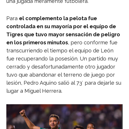
una jugada meramente futbolera.
Para
el complemento la pelota fue
controlada en su mayoría por el equipo de
Tigres que tuvo mayor sensación de peligro
en los primeros minutos
, pero conforme fue
transcurriendo el tiempo el equipo de León
fue recuperando la posesión. Un partido muy
cerrado y desafortunadamente otro jugador
tuvo que abandonar el terreno de juego por
lesión, Pedro Aquino salió al 73′ para dejarle su
lugar a Miguel Herrera.