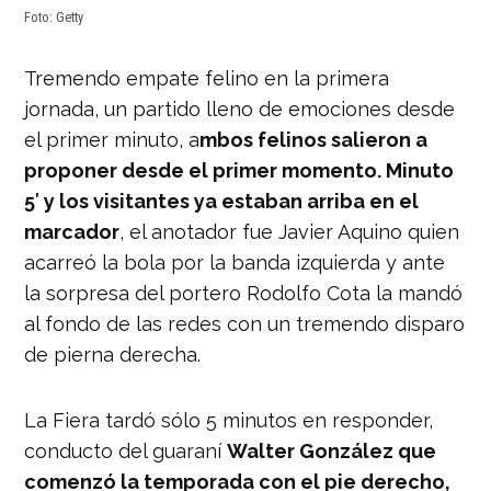
Foto: Getty
Tremendo empate felino en la primera
jornada, un partido lleno de emociones desde
el primer minuto, a
mbos felinos salieron a
proponer desde el primer momento. Minuto
5′ y los visitantes ya estaban arriba en el
marcador
, el anotador fue Javier Aquino quien
acarreó la bola por la banda izquierda y ante
la sorpresa del portero Rodolfo Cota la mandó
al fondo de las redes con un tremendo disparo
de pierna derecha.
La Fiera tardó sólo 5 minutos en responder,
conducto del guaraní
Walter González que
comenzó la temporada con el pie derecho,