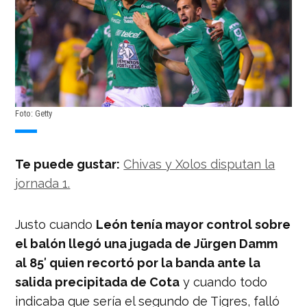
Foto: Getty
Te puede gustar:
Chivas y Xolos disputan la
jornada 1.
Justo cuando
León tenía mayor control sobre
el balón llegó una jugada de Jürgen Damm
al 85′ quien recortó por la banda ante la
salida precipitada de Cota
y cuando todo
indicaba que sería el segundo de Tigres, falló