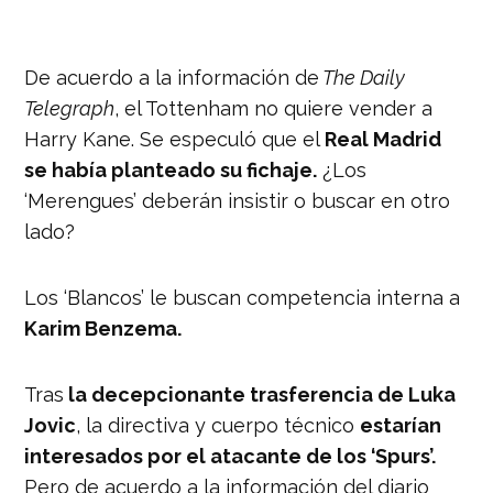
De acuerdo a la información de
The Daily
Telegraph
, el Tottenham no quiere vender a
Harry Kane. Se especuló que el
Real Madrid
se había planteado su fichaje.
¿Los
‘Merengues’ deberán insistir o buscar en otro
lado?
Los ‘Blancos’ le buscan competencia interna a
Karim Benzema.
Tras
la decepcionante trasferencia de Luka
Jovic
, la directiva y cuerpo técnico
estarían
interesados por el atacante de los ‘Spurs’.
Pero de acuerdo a la información del diario