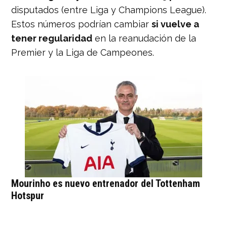
disputados (entre Liga y Champions League).
Estos números podrían cambiar
si vuelve a
tener regularidad
en la reanudación de la
Premier y la Liga de Campeones.
Mourinho es nuevo entrenador del Tottenham
Hotspur