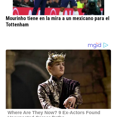
Mourinho tiene en la mira a un mexicano para el
Tottenham