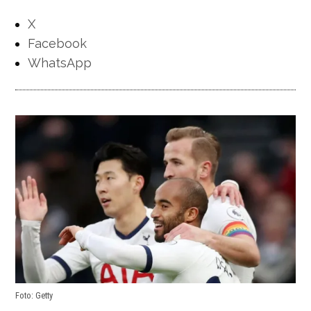
X
Facebook
WhatsApp
Foto: Getty