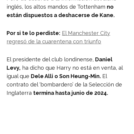
inglés, los altos mandos de Tottenham
no
están dispuestos a deshacerse de Kane.
Por si te lo perdiste:
El Manchester City
regresó de la cuarentena con triunfo
El presidente del club londinense,
Daniel
Levy,
ha dicho que Harry no está en venta, al
igual que
Dele Alli o Son Heung-Min.
El
contrato del ‘bombardero’ de la Selección de
Inglaterra
termina hasta junio de 2024.