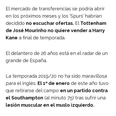
El mercado de transferencias se podría abrir
en los próximos meses y los ‘Spurs’ habrían
decidido
no escuchar ofertas.
El
Tottenham
de José Mourinho no quiere vender a Harry
Kane
a final de temporada.
El delantero de 26 años está en el radar de un
grande de España.
La temporada 2019/20 no ha sido maravillosa
para el inglés.
El 1º de enero
de este año tuvo
que retirarse del campo
en un partido contra
el Southampton
(al minuto 75) tras sufrir una
lesión muscular en el muslo izquierdo.