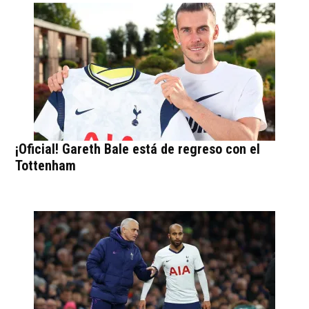
¡Oficial! Gareth Bale está de regreso con el
Tottenham