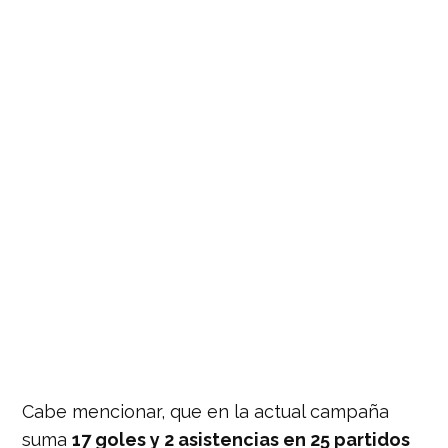
Cabe mencionar, que en la actual campaña
suma
17 goles y 2 asistencias en 25 partidos