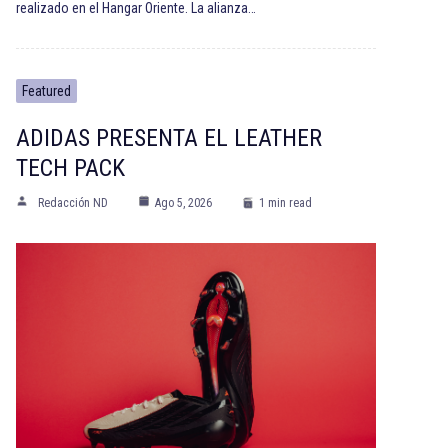
realizado en el Hangar Oriente. La alianza…
Featured
ADIDAS PRESENTA EL LEATHER
TECH PACK
Redacción ND
Ago 5, 2026
1 min read