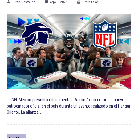
Fran González
Ago 5, 2026
1 min read
La NFL México presentó oficialmente a Aeroméxico como su nuevo
patrocinador oficial en el país durante un evento realizado en el Hangar
Oriente. La alianza…
Featured