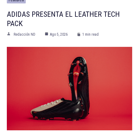
ADIDAS PRESENTA EL LEATHER TECH
PACK
Redacción ND
Ago 5, 2026
1 min read