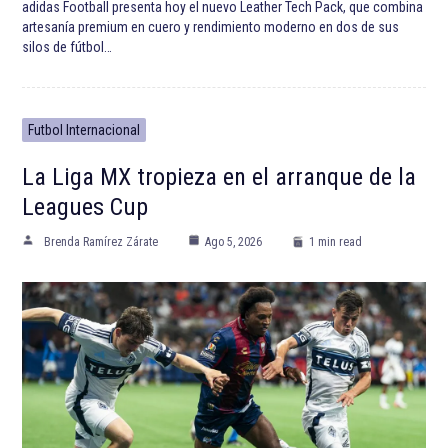
adidas Football presenta hoy el nuevo Leather Tech Pack, que combina
artesanía premium en cuero y rendimiento moderno en dos de sus
silos de fútbol…
Futbol Internacional
La Liga MX tropieza en el arranque de la
Leagues Cup
Brenda Ramírez Zárate
Ago 5, 2026
1 min read