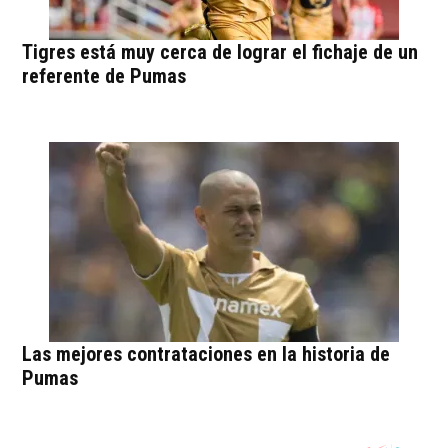
Tigres está muy cerca de lograr el fichaje de un
referente de Pumas
Las mejores contrataciones en la historia de
Pumas