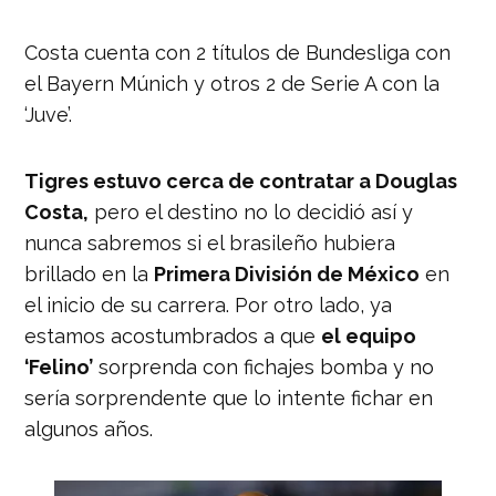
Costa cuenta con 2 títulos de Bundesliga con
el Bayern Múnich y otros 2 de Serie A con la
‘Juve’.
Tigres estuvo cerca de contratar a Douglas
Costa,
pero el destino no lo decidió así y
nunca sabremos si el brasileño hubiera
brillado en la
Primera División de México
en
el inicio de su carrera. Por otro lado, ya
estamos acostumbrados a que
el equipo
‘Felino’
sorprenda con fichajes bomba y no
sería sorprendente que lo intente fichar en
algunos años.