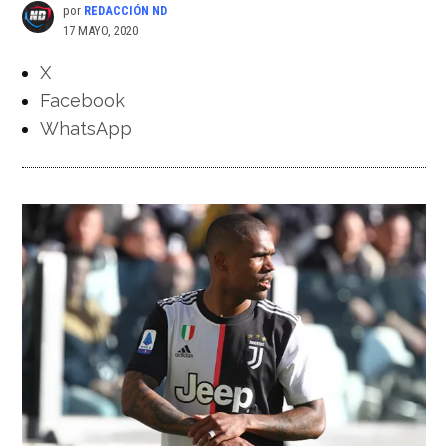
por
REDACCIÓN ND
17 MAYO, 2020
X
Facebook
WhatsApp