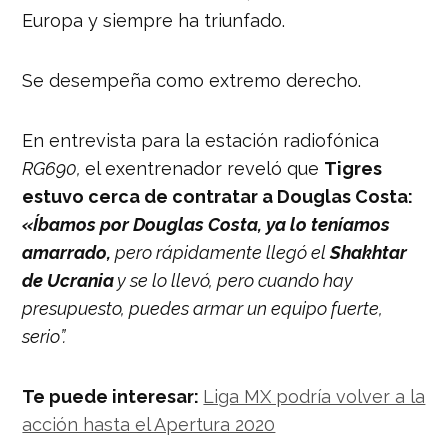
Europa y siempre ha triunfado.
Se desempeña como extremo derecho.
En entrevista para la estación radiofónica
RG690,
el exentrenador reveló que
Tigres
estuvo cerca de contratar a Douglas Costa:
«Íbamos por Douglas Costa, ya lo teníamos
amarrado,
pero rápidamente llegó el
Shakhtar
de Ucrania
y se lo llevó, pero cuando hay
presupuesto, puedes armar un equipo fuerte,
serio”.
Te puede interesar:
Liga MX podría volver a la
acción hasta el Apertura 2020