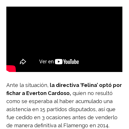
Ante la situación,
la directiva ‘Felina’ optó por
fichar a Everton Cardoso,
quien no resultó
como se esperaba al haber acumulado una
asistencia en 15 partidos disputados, así que
fue cedido en 3 ocasiones antes de venderlo
de manera definitiva al Flamengo en 2014.