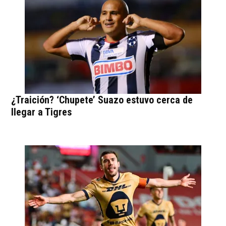
¿Traición? ‘Chupete’ Suazo estuvo cerca de
llegar a Tigres