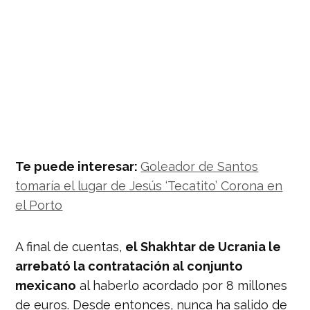
Te puede interesar:
Goleador de Santos
tomaría el lugar de Jesús ‘Tecatito’ Corona en
el Porto
A final de cuentas,
el Shakhtar de Ucrania le
arrebató la contratación al conjunto
mexicano
al haberlo acordado por 8 millones
de euros. Desde entonces, nunca ha salido de