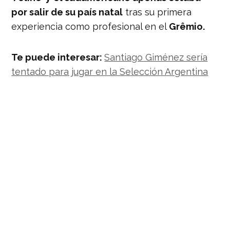
por salir de su país natal
tras su primera
experiencia como profesional en el
Grêmio.
Te puede interesar:
Santiago Giménez sería
tentado para jugar en la Selección Argentina