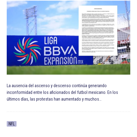
La ausencia del ascenso y descenso continúa generando
inconformidad entre los aficionados del futbol mexicano. En los
últimos días, las protestas han aumentado y muchos…
NFL