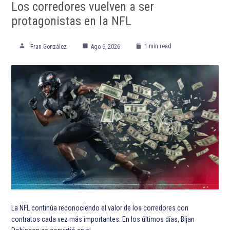
Los corredores vuelven a ser
protagonistas en la NFL
1 min read
Fran González
Ago 6, 2026
La NFL continúa reconociendo el valor de los corredores con
contratos cada vez más importantes. En los últimos días, Bijan