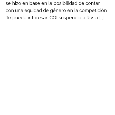
se hizo en base en la posibilidad de contar
con una equidad de género en la competición.
Te puede interesar: COI suspendió a Rusia […]