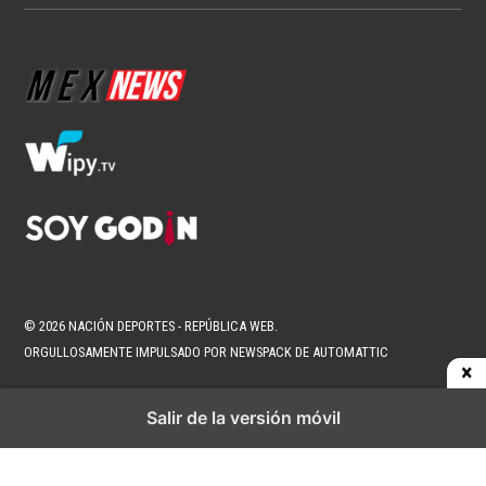
© 2026 NACIÓN DEPORTES - REPÚBLICA WEB.
ORGULLOSAMENTE IMPULSADO POR NEWSPACK DE AUTOMATTIC
Salir de la versión móvil