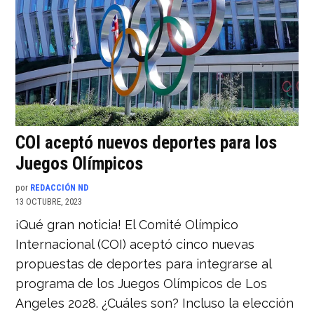
COI aceptó nuevos deportes para los
Juegos Olímpicos
por
REDACCIÓN ND
13 OCTUBRE, 2023
¡Qué gran noticia! El Comité Olímpico
Internacional (COI) aceptó cinco nuevas
propuestas de deportes para integrarse al
programa de los Juegos Olímpicos de Los
Angeles 2028. ¿Cuáles son? Incluso la elección