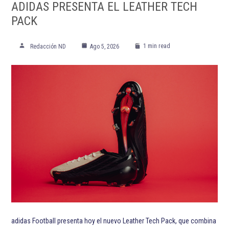
ADIDAS PRESENTA EL LEATHER TECH
PACK
1 min read
Redacción ND
Ago 5, 2026
adidas Football presenta hoy el nuevo Leather Tech Pack, que combina