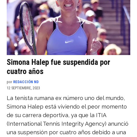
Simona Halep fue suspendida por
cuatro años
por
REDACCIÓN ND
12 SEPTIEMBRE, 2023
La tenista rumana ex número uno del mundo,
Simona Halep está viviendo el peor momento
de su carrera deportiva, ya que la ITIA
(International Tennis Integrity Agency) anunció
una suspensión por cuatro años debido a una