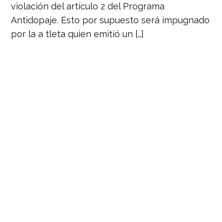
violación del artículo 2 del Programa
Antidopaje. Esto por supuesto será impugnado
por la a tleta quien emitió un […]