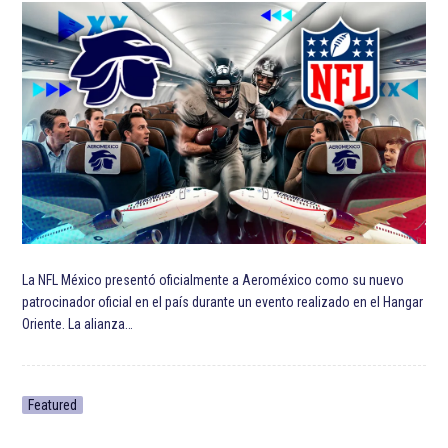
La NFL México presentó oficialmente a Aeroméxico como su nuevo
patrocinador oficial en el país durante un evento realizado en el Hangar
Oriente. La alianza…
Featured