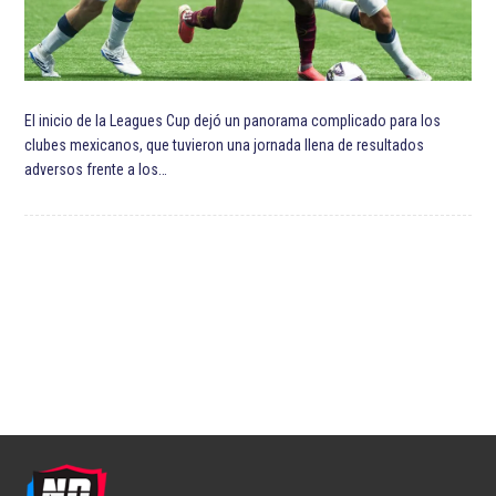
El inicio de la Leagues Cup dejó un panorama complicado para los
clubes mexicanos, que tuvieron una jornada llena de resultados
adversos frente a los…