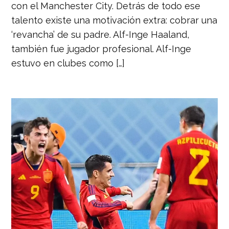
con el Manchester City. Detrás de todo ese
talento existe una motivación extra: cobrar una
‘revancha’ de su padre. Alf-Inge Haaland,
también fue jugador profesional. Alf-Inge
estuvo en clubes como […]