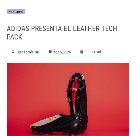
Featured
ADIDAS PRESENTA EL LEATHER TECH
PACK
1 min read
Redacción ND
Ago 5, 2026