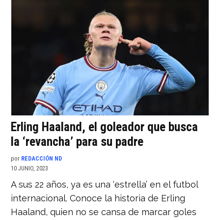
Erling Haaland, el goleador que busca
la ‘revancha’ para su padre
por
REDACCIÓN ND
10 JUNIO, 2023
A sus 22 años, ya es una ‘estrella’ en el futbol
internacional. Conoce la historia de Erling
Haaland, quien no se cansa de marcar goles