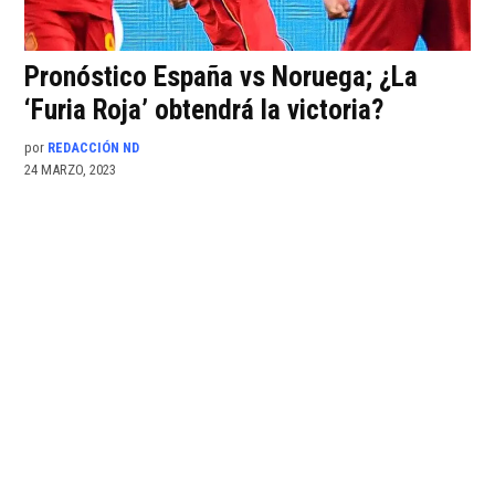
Pronóstico España vs Noruega; ¿La
‘Furia Roja’ obtendrá la victoria?
por
REDACCIÓN ND
24 MARZO, 2023