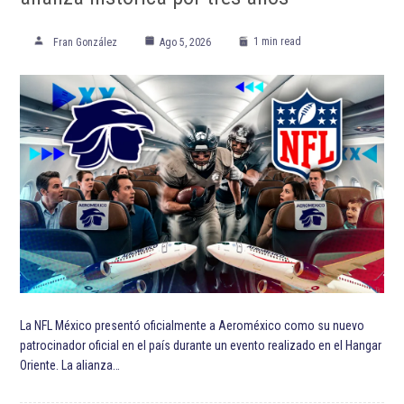
1 min read
Fran González
Ago 5, 2026
La NFL México presentó oficialmente a Aeroméxico como su nuevo
patrocinador oficial en el país durante un evento realizado en el Hangar
Oriente. La alianza…