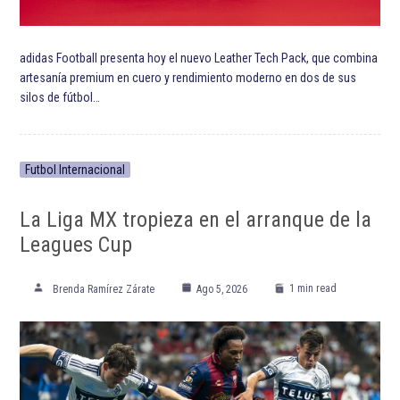
adidas Football presenta hoy el nuevo Leather Tech Pack, que combina
artesanía premium en cuero y rendimiento moderno en dos de sus
silos de fútbol…
Futbol Internacional
La Liga MX tropieza en el arranque de la
Leagues Cup
1 min read
Brenda Ramírez Zárate
Ago 5, 2026