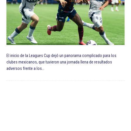
El inicio de la Leagues Cup dejó un panorama complicado para los
clubes mexicanos, que tuvieron una jornada llena de resultados
adversos frente a los…