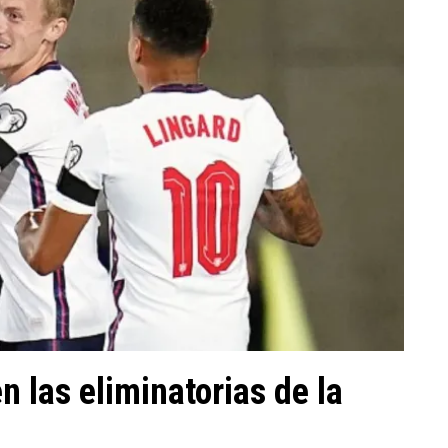
en las eliminatorias de la