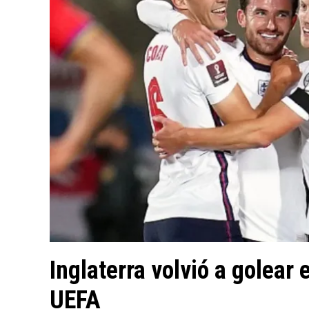
Inglaterra volvió a golear 
UEFA