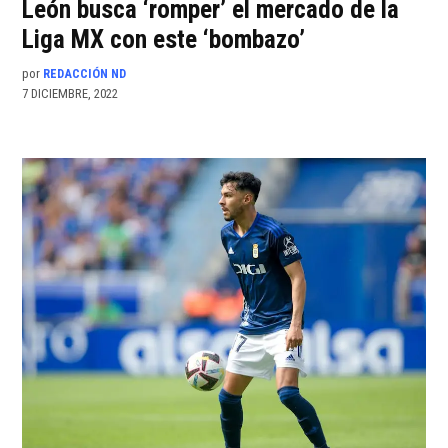
León busca ‘romper’ el mercado de la
Liga MX con este ‘bombazo’
por
REDACCIÓN ND
7 DICIEMBRE, 2022