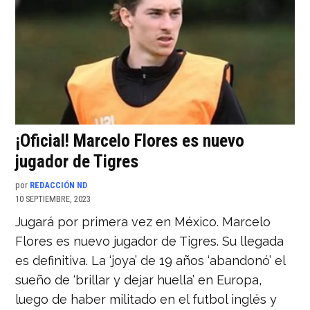
¡Oficial! Marcelo Flores es nuevo
jugador de Tigres
por
REDACCIÓN ND
10 SEPTIEMBRE, 2023
Jugará por primera vez en México. Marcelo
Flores es nuevo jugador de Tigres. Su llegada
es definitiva. La ‘joya’ de 19 años ‘abandonó’ el
sueño de ‘brillar y dejar huella’ en Europa,
luego de haber militado en el futbol inglés y