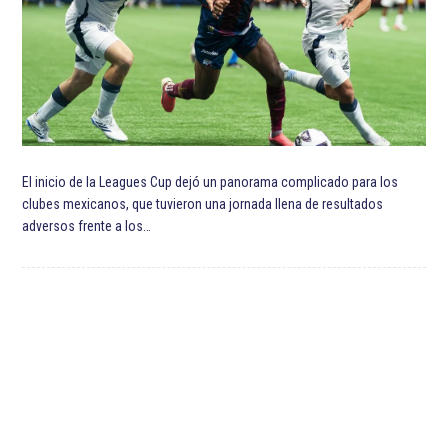
El inicio de la Leagues Cup dejó un panorama complicado para los
clubes mexicanos, que tuvieron una jornada llena de resultados
adversos frente a los…