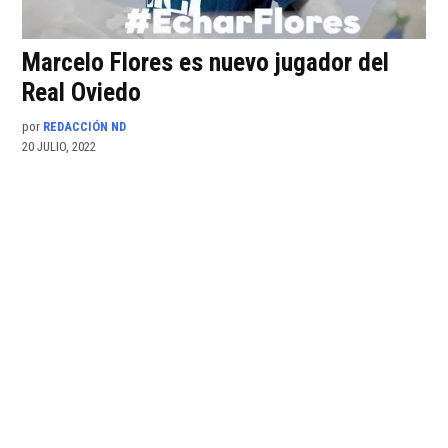
Marcelo Flores es nuevo jugador del
Real Oviedo
por
REDACCIÓN ND
20 JULIO, 2022