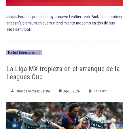
adidas Football presenta hoy el nuevo Leather Tech Pack, que combina
artesanía premium en cuero y rendimiento moderno en dos de sus
silos de fútbol…
Futbol Internacional
La Liga MX tropieza en el arranque de la
Leagues Cup
1 min read
Brenda Ramírez Zárate
Ago 5, 2026