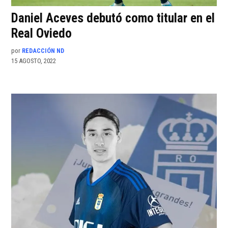
Daniel Aceves debutó como titular en el
Real Oviedo
por
REDACCIÓN ND
15 AGOSTO, 2022