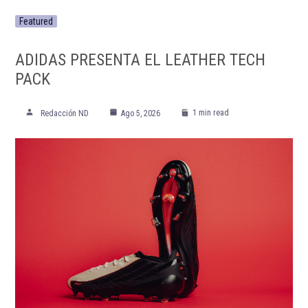
Featured
ADIDAS PRESENTA EL LEATHER TECH
PACK
1 min read
Redacción ND
Ago 5, 2026