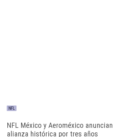
NFL
NFL México y Aeroméxico anuncian
alianza histórica por tres años