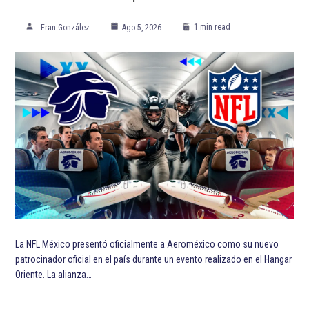
1 min read
Fran González
Ago 5, 2026
La NFL México presentó oficialmente a Aeroméxico como su nuevo
patrocinador oficial en el país durante un evento realizado en el Hangar
Oriente. La alianza…