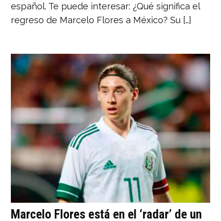
español. Te puede interesar: ¿Qué significa el
regreso de Marcelo Flores a México? Su […]
Marcelo Flores está en el ‘radar’ de un