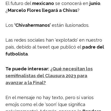
El futuro del
mexicano
se conocerá en
junio
.
¿
Marcelo Flores llegará a Chivas
?
Los
‘Chivahermanos’
están ilusionados.
Las redes sociales han ‘explotado’ en nuestro
país, debido al tweet que publicó el
padre del
futbolista
.
Te puede interesar:
¿Qué necesitan los
semifinalistas del Clausura 2023 para
avanzar a la Final?
En el mensaje no hay texto, pero sí varios
emojis como el de ‘soon’ (que significa