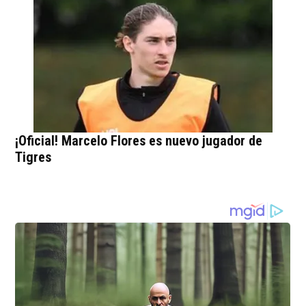
¡Oficial! Marcelo Flores es nuevo jugador de
Tigres