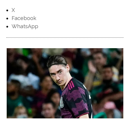
X
Facebook
WhatsApp