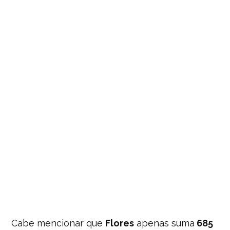
Cabe mencionar que
Flores
apenas suma
685