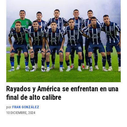
Rayados y América se enfrentan en una
final de alto calibre
por
FRAN GONZÁLEZ
10 DICIEMBRE, 2024