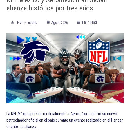
alianza histórica por tres años
1 min read
Fran González
Ago 5, 2026
La NFL México presentó oficialmente a Aeroméxico como su nuevo
patrocinador oficial en el país durante un evento realizado en el Hangar
Oriente. La alianza…