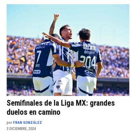
Semifinales de la Liga MX: grandes
duelos en camino
por
FRAN GONZÁLEZ
3 DICIEMBRE, 2024