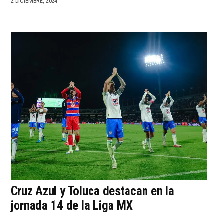
2 DICIEMBRE, 2024
Cruz Azul y Toluca destacan en la
jornada 14 de la Liga MX