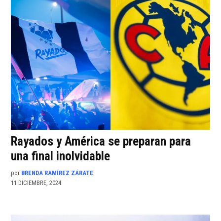
Rayados y América se preparan para
una final inolvidable
por
BRENDA RAMÍREZ ZÁRATE
11 DICIEMBRE, 2024