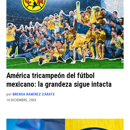
América tricampeón del fútbol
mexicano: la grandeza sigue intacta
por
BRENDA RAMÍREZ ZÁRATE
16 DICIEMBRE, 2024