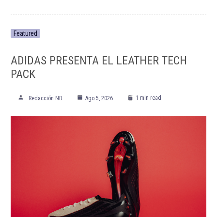
Featured
ADIDAS PRESENTA EL LEATHER TECH
PACK
1 min read
Redacción ND
Ago 5, 2026