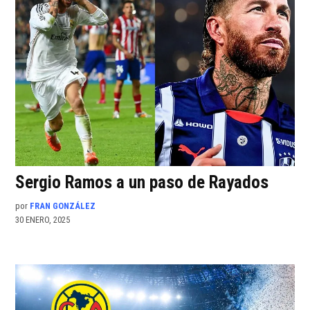
Sergio Ramos a un paso de Rayados
por
FRAN GONZÁLEZ
30 ENERO, 2025