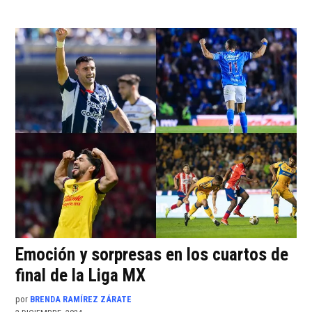
Emoción y sorpresas en los cuartos de
final de la Liga MX
por
BRENDA RAMÍREZ ZÁRATE