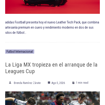
adidas Football presenta hoy el nuevo Leather Tech Pack, que combina
artesanía premium en cuero y rendimiento moderno en dos de sus
silos de fútbol…
Futbol Internacional
La Liga MX tropieza en el arranque de la
Leagues Cup
1 min read
Brenda Ramírez Zárate
Ago 5, 2026