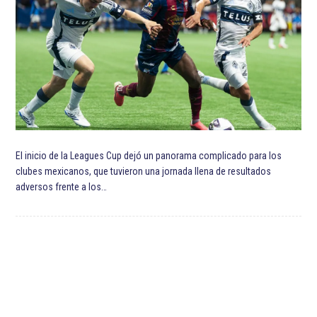
El inicio de la Leagues Cup dejó un panorama complicado para los
clubes mexicanos, que tuvieron una jornada llena de resultados
adversos frente a los…