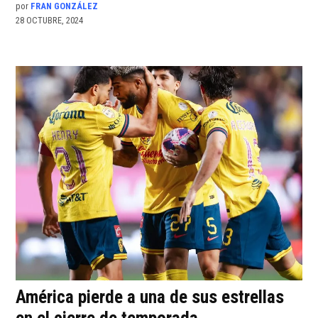
por
FRAN GONZÁLEZ
28 OCTUBRE, 2024
América pierde a una de sus estrellas