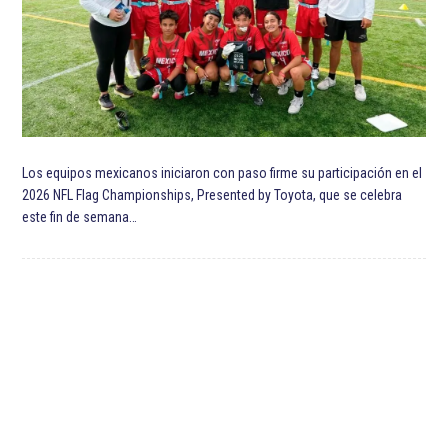
Los equipos mexicanos iniciaron con paso firme su participación en el
2026 NFL Flag Championships, Presented by Toyota, que se celebra
este fin de semana…