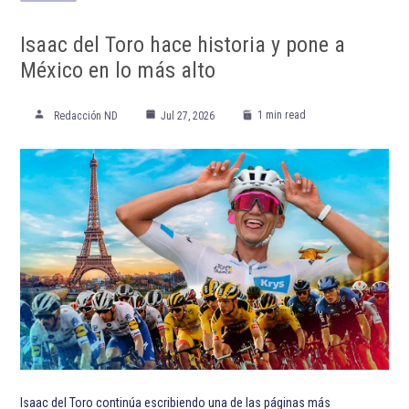
Isaac del Toro hace historia y pone a
México en lo más alto
1 min read
Redacción ND
Jul 27, 2026
Isaac del Toro continúa escribiendo una de las páginas más