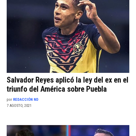
Salvador Reyes aplicó la ley del ex en el
triunfo del América sobre Puebla
por
REDACCIÓN ND
7 AGOSTO, 2021