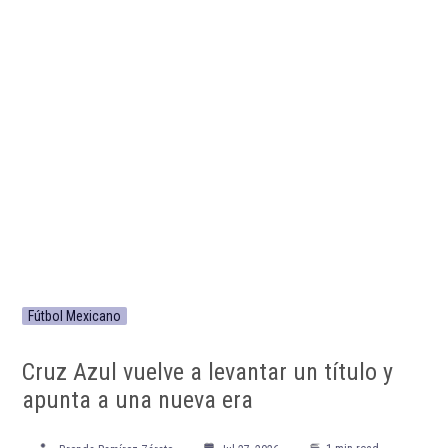
Fútbol Mexicano
Cruz Azul vuelve a levantar un título y
apunta a una nueva era