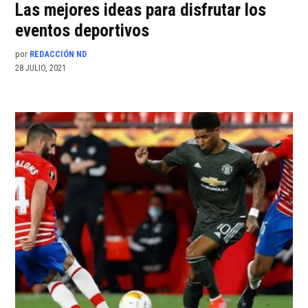
Las mejores ideas para disfrutar los
eventos deportivos
por
REDACCIÓN ND
28 JULIO, 2021