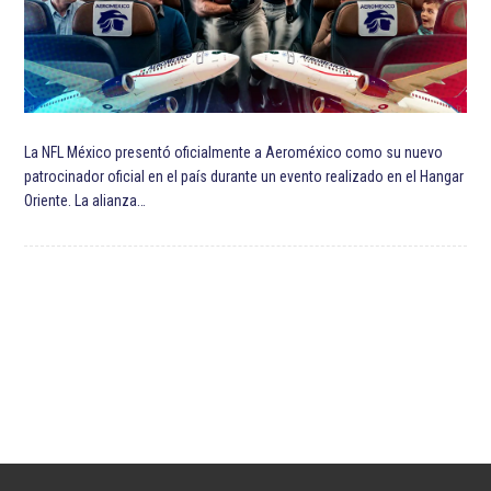
La NFL México presentó oficialmente a Aeroméxico como su nuevo
patrocinador oficial en el país durante un evento realizado en el Hangar
Oriente. La alianza…