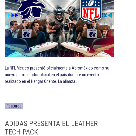
La NFL México presentó oficialmente a Aeroméxico como su
nuevo patrocinador oficial en el país durante un evento
realizado en el Hangar Oriente. La alianza…
Featured
ADIDAS PRESENTA EL LEATHER
TECH PACK