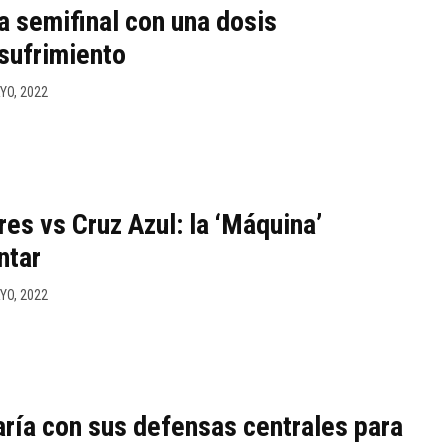
a semifinal con una dosis
sufrimiento
YO, 2022
res vs Cruz Azul: la ‘Máquina’
ntar
YO, 2022
aría con sus defensas centrales para