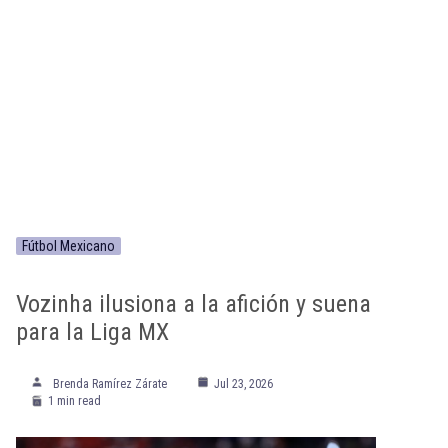
Fútbol Mexicano
Vozinha ilusiona a la afición y suena
para la Liga MX
Brenda Ramírez Zárate
Jul 23, 2026
1 min read