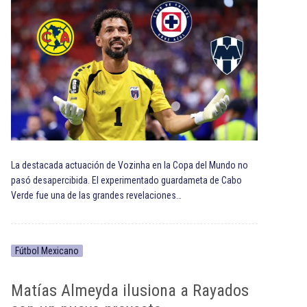
La destacada actuación de Vozinha en la Copa del Mundo no
pasó desapercibida. El experimentado guardameta de Cabo
Verde fue una de las grandes revelaciones…
Fútbol Mexicano
Matías Almeyda ilusiona a Rayados