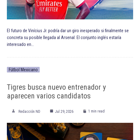
El futuro de Vinícius Jr. podría dar un giro inesperado si finalmente se
concreta su posible llegada al Arsenal. El conjunto inglés estaría
interesado en…
Fútbol Mexicano
Tigres busca nuevo entrenador y
aparecen varios candidatos
1 min read
Redacción ND
Jul 29, 2026