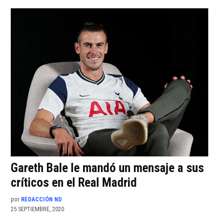
Gareth Bale le mandó un mensaje a sus
críticos en el Real Madrid
por
REDACCIÓN ND
25 SEPTIEMBRE, 2020