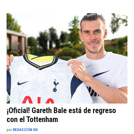
¡Oficial! Gareth Bale está de regreso
con el Tottenham
por
REDACCIÓN ND