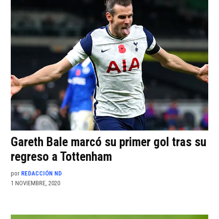
Gareth Bale marcó su primer gol tras su
regreso a Tottenham
por
REDACCIÓN ND
1 NOVIEMBRE, 2020