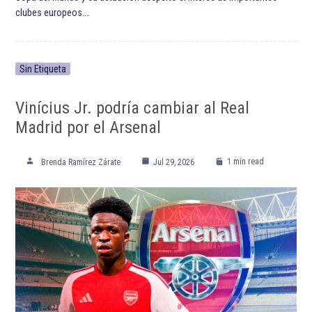
clubes europeos.…
Sin Etiqueta
Vinícius Jr. podría cambiar al Real
Madrid por el Arsenal
1 min read
Brenda Ramírez Zárate
Jul 29, 2026