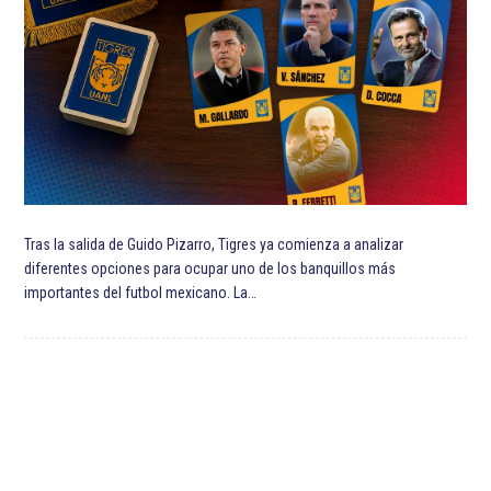
Tras la salida de Guido Pizarro, Tigres ya comienza a analizar
diferentes opciones para ocupar uno de los banquillos más
importantes del futbol mexicano. La…