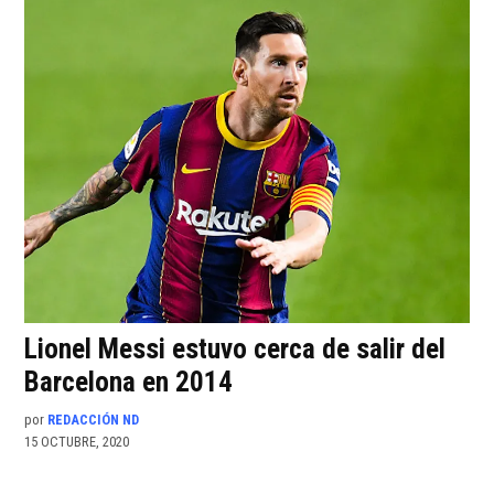
Lionel Messi estuvo cerca de salir del
Barcelona en 2014
por
REDACCIÓN ND
15 OCTUBRE, 2020