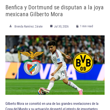
Benfica y Dortmund se disputan a la joya
mexicana Gilberto Mora
1 min read
Brenda Ramírez Zárate
Jul 30, 2026
Gilberto Mora se convirtió en una de las grandes revelaciones de la
Copa del Mundo y su actuación despertó el interés de importantes