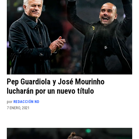
Pep Guardiola y José Mourinho
lucharán por un nuevo título
por
REDACCIÓN ND
7 ENERO, 2021