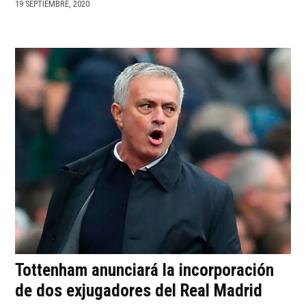
19 SEPTIEMBRE, 2020
Tottenham anunciará la incorporación
de dos exjugadores del Real Madrid