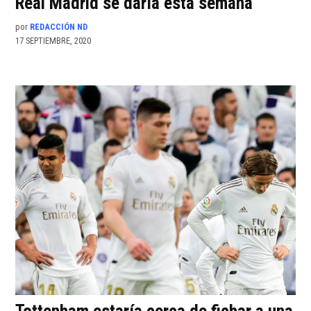
Real Madrid se daría esta semana
por
REDACCIÓN ND
17 SEPTIEMBRE, 2020