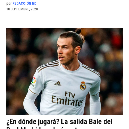
por
REDACCIÓN ND
18 SEPTIEMBRE, 2020
¿En dónde jugará? La salida Bale del