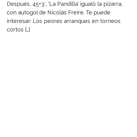
Después, 45+3′, ‘La Pandilla’ igualó la pizarra,
con autogol de Nicolás Freire. Te puede
interesar: Los peores arranques en torneos
cortos […]