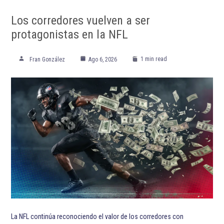
Los corredores vuelven a ser
protagonistas en la NFL
1 min read
Fran González
Ago 6, 2026
La NFL continúa reconociendo el valor de los corredores con