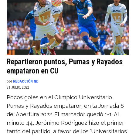
Repartieron puntos, Pumas y Rayados
empataron en CU
por
REDACCIÓN ND
31 JULIO, 2022
Pocos goles en el Olímpico Universitario.
Pumas y Rayados empataron en la Jornada 6
del Apertura 2022. El marcador quedó 1-1. Al
minuto 44, Jerónimo Rodríguez hizo el primer
tanto del partido, a favor de los ‘Universitarios’.