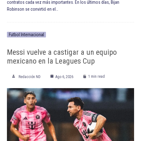
contratos cada vez más importantes. En los últimos días, Bijan
Robinson se convirtió en el…
Futbol Internacional
Messi vuelve a castigar a un equipo
mexicano en la Leagues Cup
1 min read
Redacción ND
Ago 6, 2026