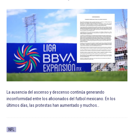
La ausencia del ascenso y descenso continúa generando
inconformidad entre los aficionados del futbol mexicano. En los
últimos días, las protestas han aumentado y muchos…
NFL