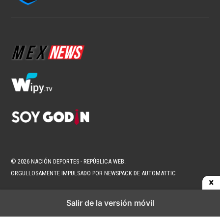
Page
Username
© 2026 NACIÓN DEPORTES - REPÚBLICA WEB.
ORGULLOSAMENTE IMPULSADO POR NEWSPACK DE AUTOMATTIC
Salir de la versión móvil