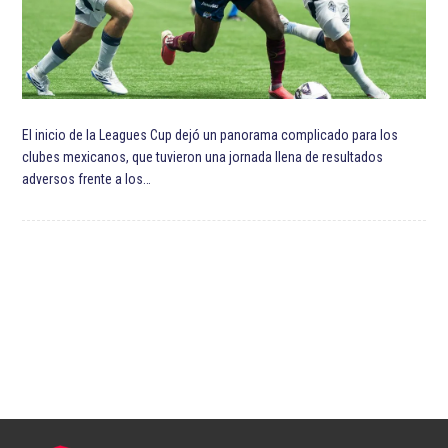
El inicio de la Leagues Cup dejó un panorama complicado para los
clubes mexicanos, que tuvieron una jornada llena de resultados
adversos frente a los…