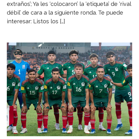
extraños’; Ya les ‘colocaron’ la ‘etiqueta’ de ‘rival
débil’ de cara a la siguiente ronda. Te puede
interesar: Listos los […]