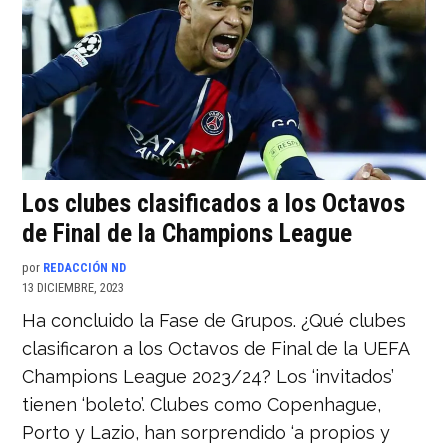
Los clubes clasificados a los Octavos
de Final de la Champions League
por
REDACCIÓN ND
13 DICIEMBRE, 2023
Ha concluido la Fase de Grupos. ¿Qué clubes
clasificaron a los Octavos de Final de la UEFA
Champions League 2023/24? Los ‘invitados’
tienen ‘boleto’. Clubes como Copenhague,
Porto y Lazio, han sorprendido ‘a propios y