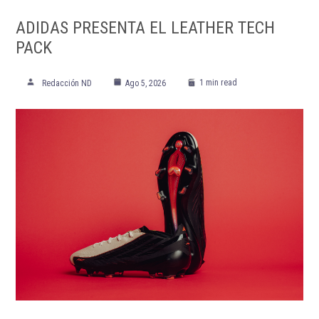
ADIDAS PRESENTA EL LEATHER TECH
PACK
1 min read
Redacción ND
Ago 5, 2026