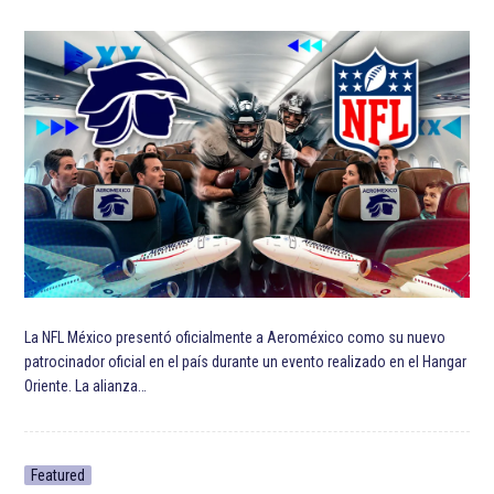
La NFL México presentó oficialmente a Aeroméxico como su nuevo
patrocinador oficial en el país durante un evento realizado en el Hangar
Oriente. La alianza…
Featured