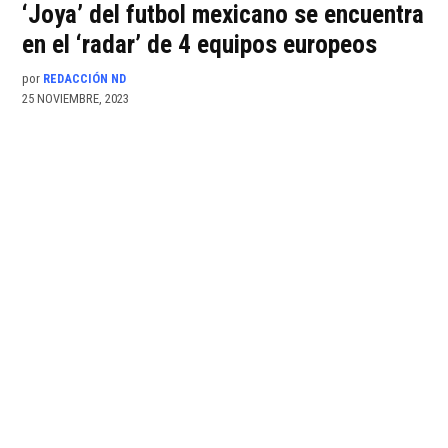
‘Joya’ del futbol mexicano se encuentra
en el ‘radar’ de 4 equipos europeos
por
REDACCIÓN ND
25 NOVIEMBRE, 2023