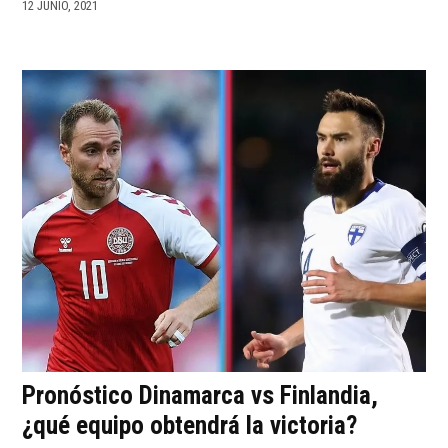
12 JUNIO, 2021
Pronóstico Dinamarca vs Finlandia,
¿qué equipo obtendrá la victoria?