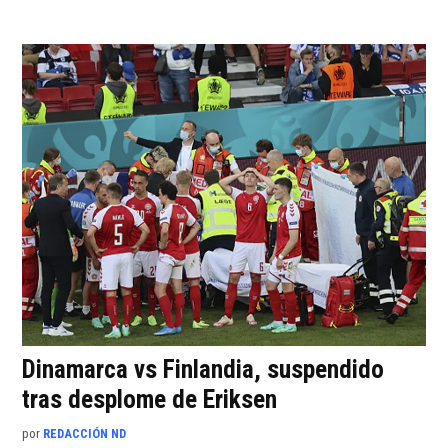
Dinamarca vs Finlandia, suspendido
tras desplome de Eriksen
por
REDACCIÓN ND