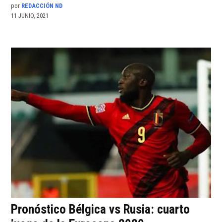
por
REDACCIÓN ND
11 JUNIO, 2021
Pronóstico Bélgica vs Rusia: cuarto