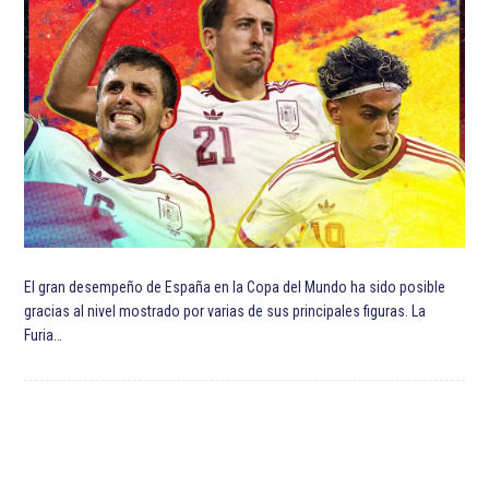
El gran desempeño de España en la Copa del Mundo ha sido posible
gracias al nivel mostrado por varias de sus principales figuras. La
Furia…