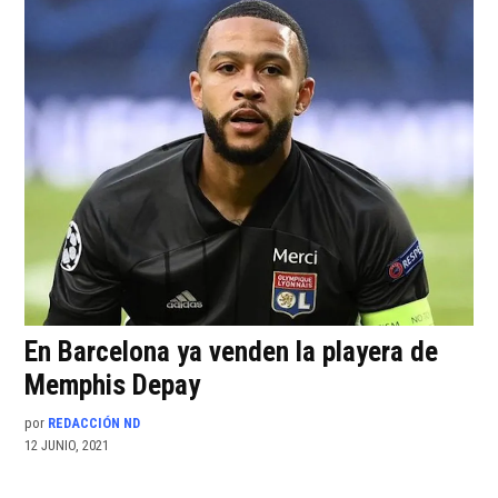
En Barcelona ya venden la playera de
Memphis Depay
por
REDACCIÓN ND
12 JUNIO, 2021