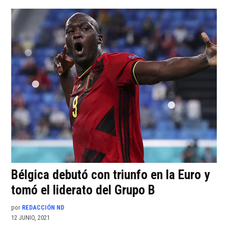
Bélgica debutó con triunfo en la Euro y
tomó el liderato del Grupo B
por
REDACCIÓN ND
12 JUNIO, 2021