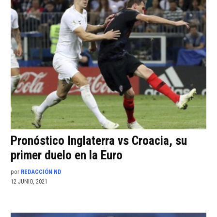
Pronóstico Inglaterra vs Croacia, su
primer duelo en la Euro
por
REDACCIÓN ND
12 JUNIO, 2021