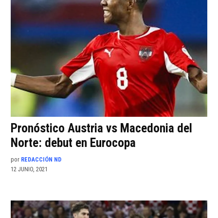
Pronóstico Austria vs Macedonia del
Norte: debut en Eurocopa
por
REDACCIÓN ND
12 JUNIO, 2021