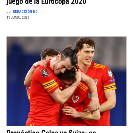
juego de la Eurocopa 2020
por
REDACCIÓN ND
11 JUNIO, 2021