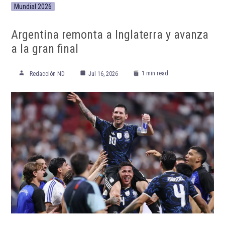
Mundial 2026
Argentina remonta a Inglaterra y avanza
a la gran final
1 min read
Redacción ND
Jul 16, 2026