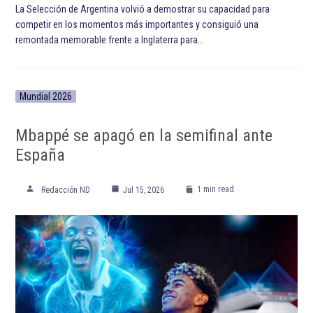
La Selección de Argentina volvió a demostrar su capacidad para
competir en los momentos más importantes y consiguió una
remontada memorable frente a Inglaterra para…
Mundial 2026
Mbappé se apagó en la semifinal ante
España
1 min read
Redacción ND
Jul 15, 2026