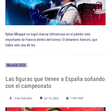
Kylian Mbappé no logró marcar diferencias en el partido más
importante de Francia dentro del torneo. El delantero francés, que
había sido una de las…
Mundial 2026
Las figuras que tienen a España soñando
con el campeonato
1 min read
Fran González
Jul 15, 2026