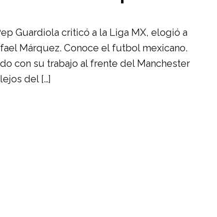
ep Guardiola criticó a la Liga MX, elogió a
afael Márquez. Conoce el futbol mexicano.
do con su trabajo al frente del Manchester
ejos del […]