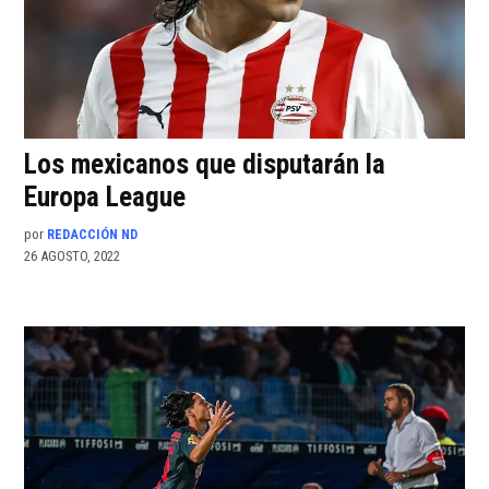
Los mexicanos que disputarán la
Europa League
por
REDACCIÓN ND
26 AGOSTO, 2022