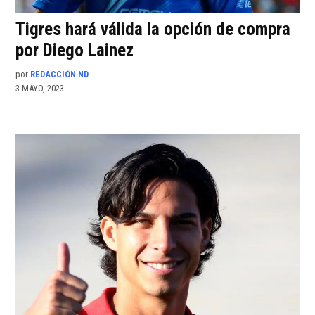
Tigres hará válida la opción de compra
por Diego Lainez
por
REDACCIÓN ND
3 MAYO, 2023