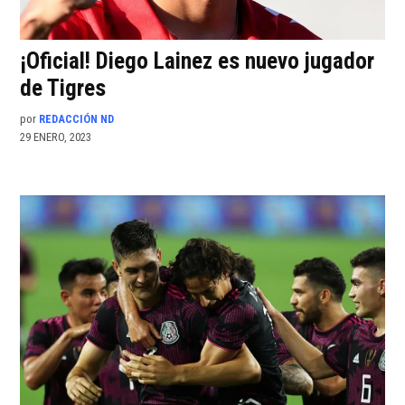
¡Oficial! Diego Lainez es nuevo jugador
de Tigres
por
REDACCIÓN ND
29 ENERO, 2023