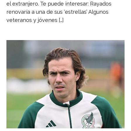
el extranjero. Te puede interesar: Rayados
renovaría a una de sus ‘estrellas’ Algunos
veteranos y jóvenes […]