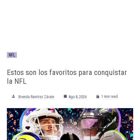
NFL
Estos son los favoritos para conquistar
la NFL
1 min read
Brenda Ramírez Zárate
Ago 8, 2026