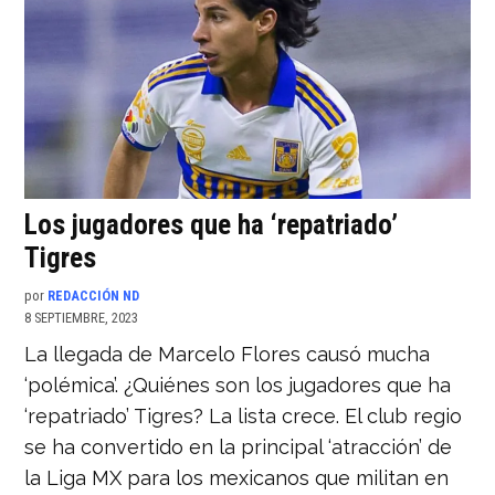
Los jugadores que ha ‘repatriado’
Tigres
por
REDACCIÓN ND
8 SEPTIEMBRE, 2023
La llegada de Marcelo Flores causó mucha
‘polémica’. ¿Quiénes son los jugadores que ha
‘repatriado’ Tigres? La lista crece. El club regio
se ha convertido en la principal ‘atracción’ de
la Liga MX para los mexicanos que militan en