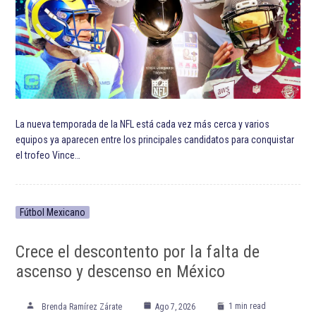
La nueva temporada de la NFL está cada vez más cerca y varios
equipos ya aparecen entre los principales candidatos para conquistar
el trofeo Vince…
Fútbol Mexicano
Crece el descontento por la falta de
ascenso y descenso en México
1 min read
Brenda Ramírez Zárate
Ago 7, 2026