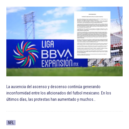
La ausencia del ascenso y descenso continúa generando
inconformidad entre los aficionados del futbol mexicano. En los
últimos días, las protestas han aumentado y muchos…
NFL