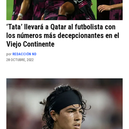
‘Tata’ llevará a Qatar al futbolista con
los números más decepcionantes en el
Viejo Continente
por
REDACCIÓN ND
28 OCTUBRE, 2022