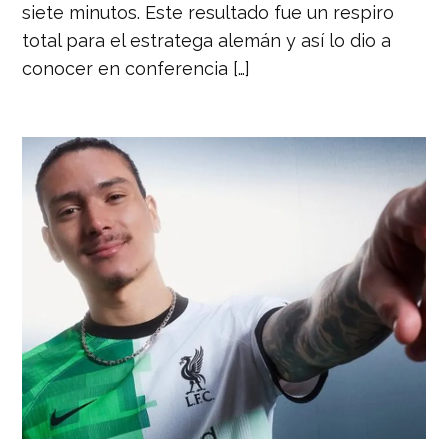
siete minutos. Este resultado fue un respiro
total para el estratega alemán y así lo dio a
conocer en conferencia […]