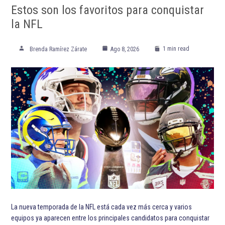
Estos son los favoritos para conquistar
la NFL
1 min read
Brenda Ramírez Zárate
Ago 8, 2026
La nueva temporada de la NFL está cada vez más cerca y varios
equipos ya aparecen entre los principales candidatos para conquistar