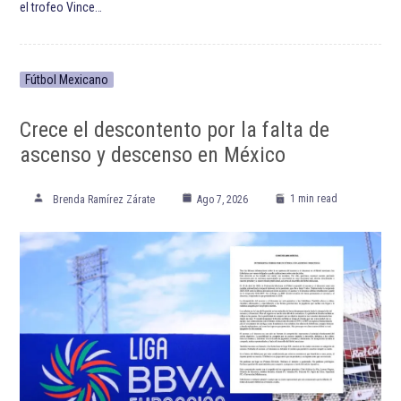
el trofeo Vince…
Fútbol Mexicano
Crece el descontento por la falta de
ascenso y descenso en México
1 min read
Brenda Ramírez Zárate
Ago 7, 2026