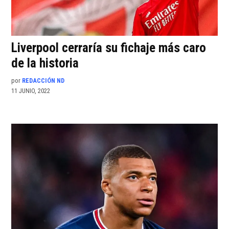
Liverpool cerraría su fichaje más caro
de la historia
por
REDACCIÓN ND
11 JUNIO, 2022