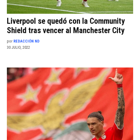
Liverpool se quedó con la Community
Shield tras vencer al Manchester City
por
REDACCIÓN ND
30 JULIO, 2022