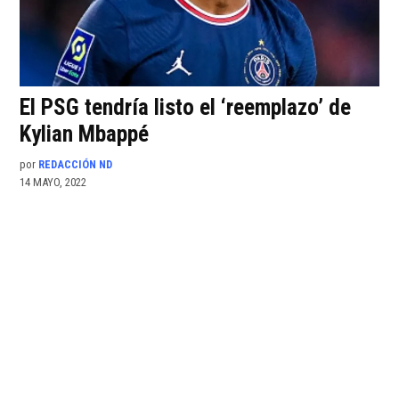
El PSG tendría listo el ‘reemplazo’ de
Kylian Mbappé
por
REDACCIÓN ND
14 MAYO, 2022