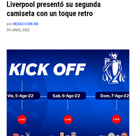
Liverpool presentó su segunda
camiseta con un toque retro
por
REDACCIÓN ND
30 JUNIO, 2023