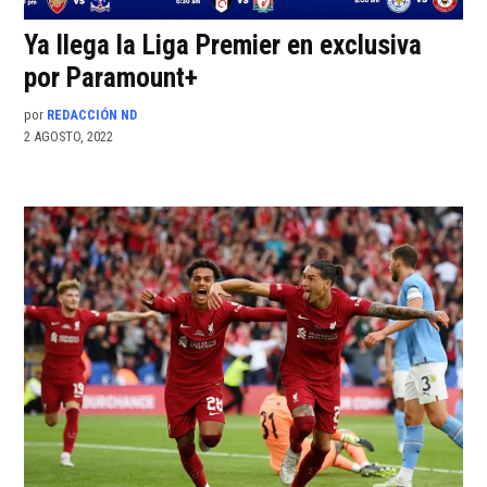
Ya llega la Liga Premier en exclusiva
por Paramount+
por
REDACCIÓN ND
2 AGOSTO, 2022