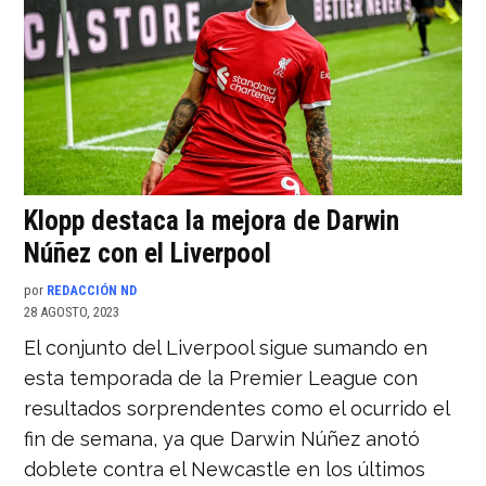
Klopp destaca la mejora de Darwin
Núñez con el Liverpool
por
REDACCIÓN ND
28 AGOSTO, 2023
El conjunto del Liverpool sigue sumando en
esta temporada de la Premier League con
resultados sorprendentes como el ocurrido el
fin de semana, ya que Darwin Núñez anotó
doblete contra el Newcastle en los últimos