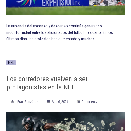
La ausencia del ascenso y descenso continúa generando
inconformidad entre los aficionados del futbol mexicano. En los
últimos días, las protestas han aumentado y muchos…
NFL
Los corredores vuelven a ser
protagonistas en la NFL
1 min read
Fran González
Ago 6, 2026