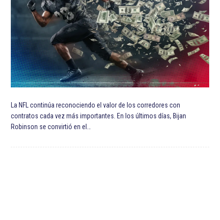
La NFL continúa reconociendo el valor de los corredores con
contratos cada vez más importantes. En los últimos días, Bijan
Robinson se convirtió en el…