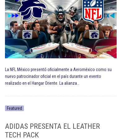
La NFL México presentó oficialmente a Aeroméxico como su
nuevo patrocinador oficial en el país durante un evento
realizado en el Hangar Oriente. La alianza…
Featured
ADIDAS PRESENTA EL LEATHER
TECH PACK