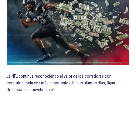
La NFL continúa reconociendo el valor de los corredores con
contratos cada vez más importantes. En los últimos días, Bijan
Robinson se convirtió en el…