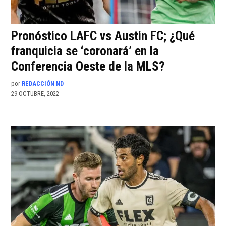
Pronóstico LAFC vs Austin FC; ¿Qué
franquicia se ‘coronará’ en la
Conferencia Oeste de la MLS?
por
REDACCIÓN ND
29 OCTUBRE, 2022