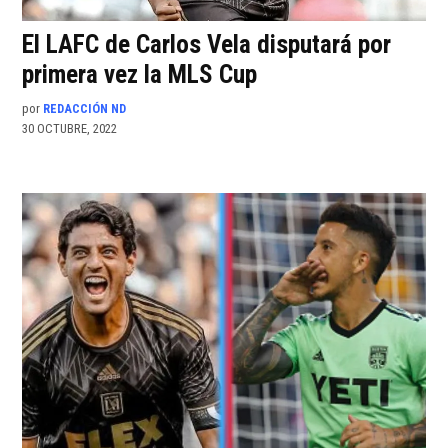
El LAFC de Carlos Vela disputará por
primera vez la MLS Cup
por
REDACCIÓN ND
30 OCTUBRE, 2022