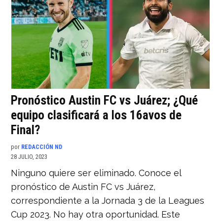
Pronóstico Austin FC vs Juárez; ¿Qué
equipo clasificará a los 16avos de
Final?
por
REDACCIÓN ND
28 JULIO, 2023
Ninguno quiere ser eliminado. Conoce el
pronóstico de Austin FC vs Juárez,
correspondiente a la Jornada 3 de la Leagues
Cup 2023. No hay otra oportunidad. Este