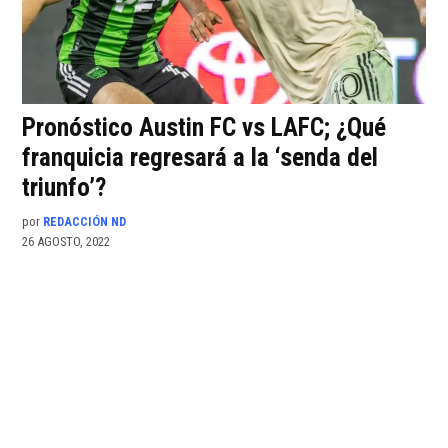
Pronóstico Austin FC vs LAFC; ¿Qué
franquicia regresará a la ‘senda del
triunfo’?
por
REDACCIÓN ND
26 AGOSTO, 2022