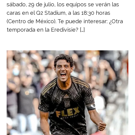
sábado, 29 de julio, los equipos se verán las
caras en el Q2 Stadium, a las 18:30 horas
(Centro de México). Te puede interesar: ¿Otra
temporada en la Eredivisie? […]