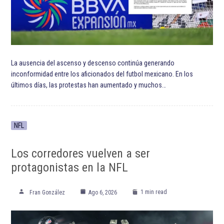
La ausencia del ascenso y descenso continúa generando
inconformidad entre los aficionados del futbol mexicano. En los
últimos días, las protestas han aumentado y muchos…
NFL
Los corredores vuelven a ser
protagonistas en la NFL
1 min read
Fran González
Ago 6, 2026