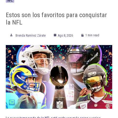
NFL
Estos son los favoritos para conquistar
la NFL
1 min read
Brenda Ramírez Zárate
Ago 8, 2026