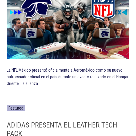
La NFL México presentó oficialmente a Aeroméxico como su nuevo
patrocinador oficial en el país durante un evento realizado en el Hangar
Oriente. La alianza…
Featured
ADIDAS PRESENTA EL LEATHER TECH
PACK