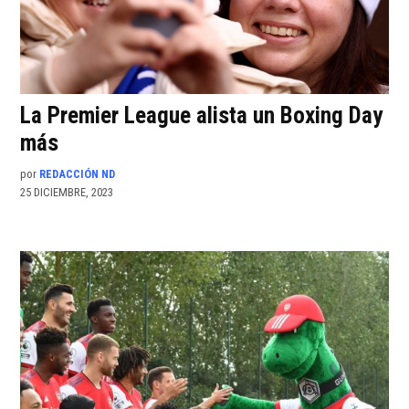
La Premier League alista un Boxing Day
más
por
REDACCIÓN ND
25 DICIEMBRE, 2023