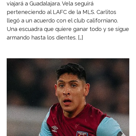
viajará a Guadalajara. Vela seguirá
perteneciendo al LAFC de la MLS. Carlitos
llegó a un acuerdo con el club californiano.
Una escuadra que quiere ganar todo y se sigue
armando hasta los dientes. […]