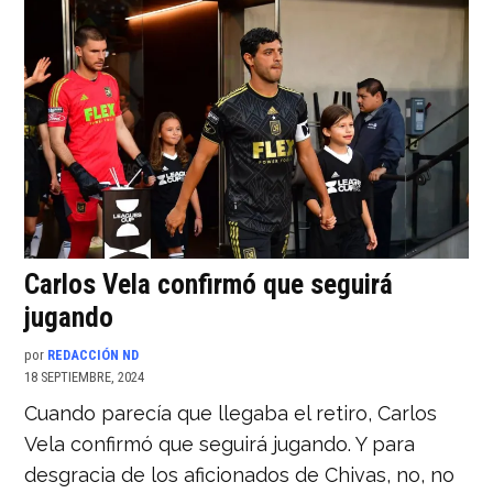
Carlos Vela confirmó que seguirá
jugando
por
REDACCIÓN ND
18 SEPTIEMBRE, 2024
Cuando parecía que llegaba el retiro, Carlos
Vela confirmó que seguirá jugando. Y para
desgracia de los aficionados de Chivas, no, no