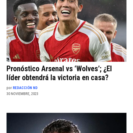
Pronóstico Arsenal vs ‘Wolves’; ¿El
líder obtendrá la victoria en casa?
por
REDACCIÓN ND
30 NOVIEMBRE, 2023