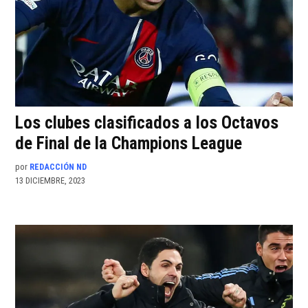
Los clubes clasificados a los Octavos
de Final de la Champions League
por
REDACCIÓN ND
13 DICIEMBRE, 2023