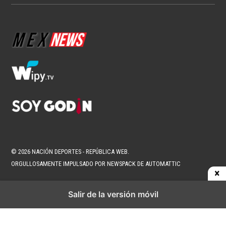
© 2026 NACIÓN DEPORTES - REPÚBLICA WEB.
ORGULLOSAMENTE IMPULSADO POR NEWSPACK DE AUTOMATTIC
Salir de la versión móvil