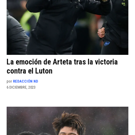
La emoción de Arteta tras la victoria
contra el Luton
por
REDACCIÓN ND
6 DICIEMBRE, 2023