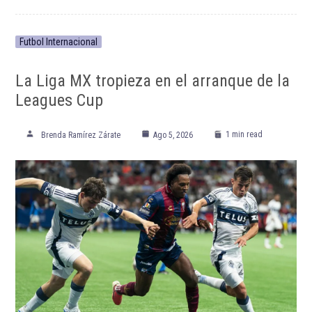
Futbol Internacional
La Liga MX tropieza en el arranque de la
Leagues Cup
1 min read
Brenda Ramírez Zárate
Ago 5, 2026