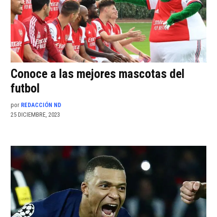
Conoce a las mejores mascotas del
futbol
por
REDACCIÓN ND
25 DICIEMBRE, 2023