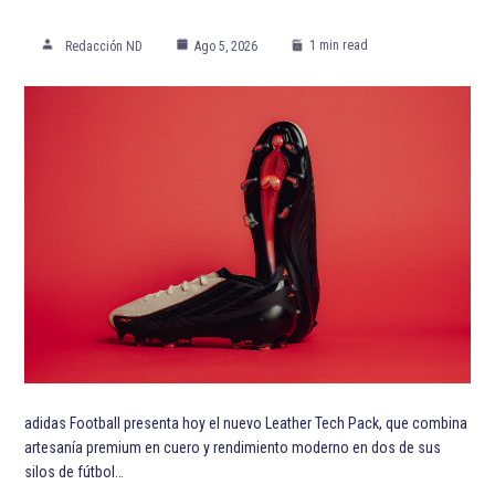
1 min read
Redacción ND
Ago 5, 2026
adidas Football presenta hoy el nuevo Leather Tech Pack, que combina
artesanía premium en cuero y rendimiento moderno en dos de sus
silos de fútbol…