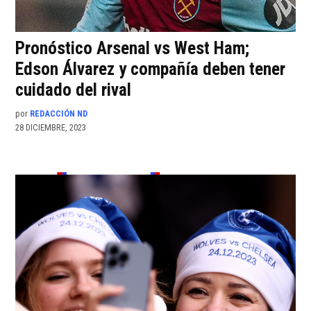
Pronóstico Arsenal vs West Ham;
Edson Álvarez y compañía deben tener
cuidado del rival
por
REDACCIÓN ND
28 DICIEMBRE, 2023