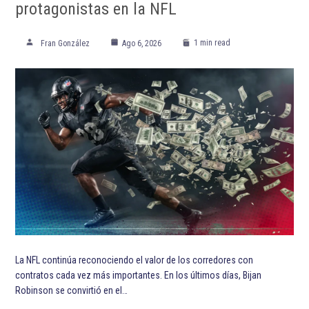
protagonistas en la NFL
1 min read
Fran González
Ago 6, 2026
La NFL continúa reconociendo el valor de los corredores con
contratos cada vez más importantes. En los últimos días, Bijan
Robinson se convirtió en el…