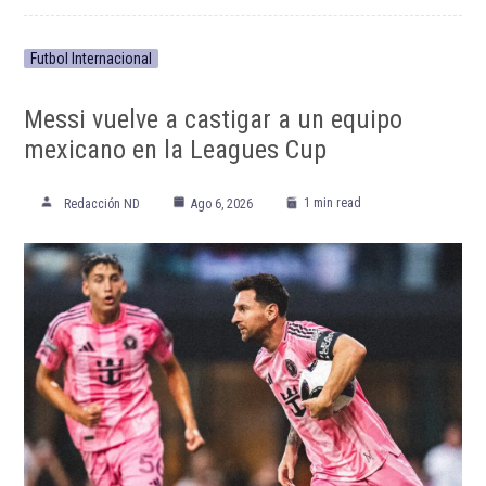
Futbol Internacional
Messi vuelve a castigar a un equipo
mexicano en la Leagues Cup
1 min read
Redacción ND
Ago 6, 2026