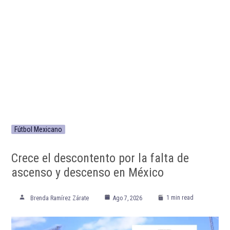
Fútbol Mexicano
Crece el descontento por la falta de
ascenso y descenso en México
1 min read
Brenda Ramírez Zárate
Ago 7, 2026