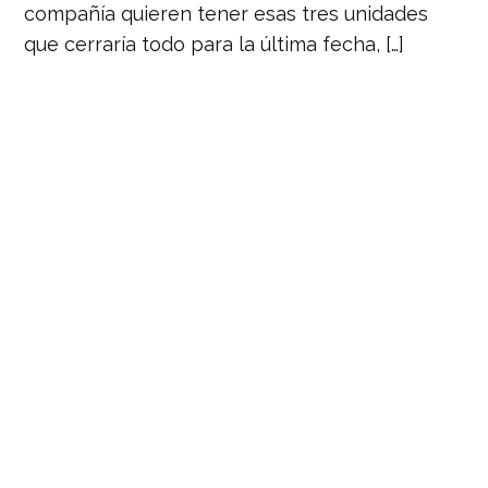
compañía quieren tener esas tres unidades
que cerraría todo para la última fecha, […]