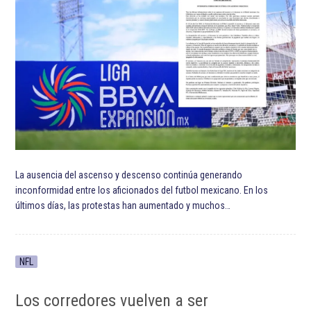
La ausencia del ascenso y descenso continúa generando
inconformidad entre los aficionados del futbol mexicano. En los
últimos días, las protestas han aumentado y muchos…
NFL
Los corredores vuelven a ser