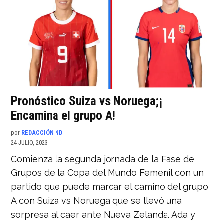
Pronóstico Suiza vs Noruega;¡
Encamina el grupo A!
por
REDACCIÓN ND
24 JULIO, 2023
Comienza la segunda jornada de la Fase de
Grupos de la Copa del Mundo Femenil con un
partido que puede marcar el camino del grupo
A con Suiza vs Noruega que se llevó una
sorpresa al caer ante Nueva Zelanda. Ada y