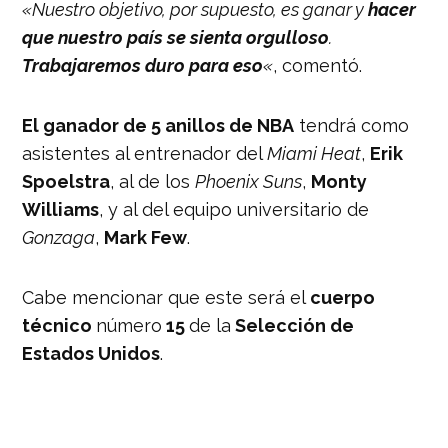
«Nuestro objetivo, por supuesto, es ganar y
hacer
que nuestro país se sienta orgulloso
.
Trabajaremos duro para eso
«
, comentó.
El ganador de 5 anillos de NBA
tendrá como
asistentes al entrenador del
Miami Heat
,
Erik
Spoelstra
, al de los
Phoenix Suns
,
Monty
Williams
, y al del equipo universitario de
Gonzaga
,
Mark Few
.
Cabe mencionar que este será el
cuerpo
técnico
número
15
de la
Selección de
Estados Unidos
.