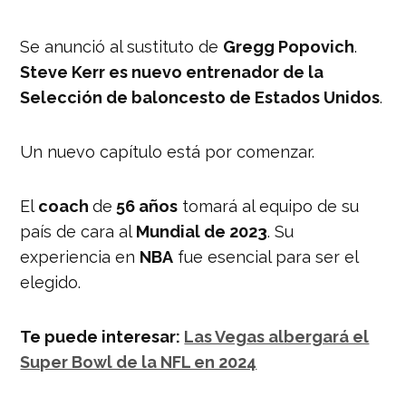
Se anunció al sustituto de
Gregg Popovich
.
Steve Kerr es nuevo entrenador de la
Selección de baloncesto de Estados Unidos
.
Un nuevo capítulo está por comenzar.
El
coach
de
56 años
tomará al equipo de su
país de cara al
Mundial de 2023
. Su
experiencia en
NBA
fue esencial para ser el
elegido.
Te puede interesar:
Las Vegas albergará el
Super Bowl de la NFL en 2024