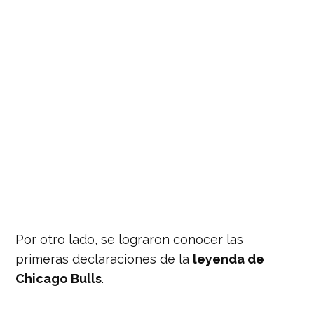
Por otro lado, se lograron conocer las
primeras declaraciones de la
leyenda de
Chicago Bulls
.