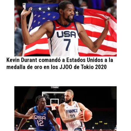
Kevin Durant comandó a Estados Unidos a la
medalla de oro en los JJOO de Tokio 2020