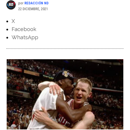
por
REDACCIÓN ND
22 DICIEMBRE, 2021
X
Facebook
WhatsApp