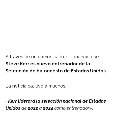
A través de un comunicado, se anunció que
Steve Kerr es nuevo entrenador de la
Selección de baloncesto de Estados Unidos
.
La noticia cautivó a muchos.
«
Kerr liderará la selección nacional de Estados
Unidos
de
2022
a
2024
como entrenador»
,