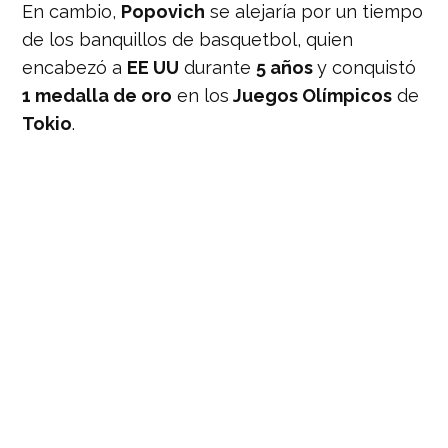
En cambio,
Popovich
se alejaría por un tiempo
de los banquillos de basquetbol, quien
encabezó a
EE UU
durante
5 años
y conquistó
1 medalla de oro
en los
Juegos Olímpicos
de
Tokio
.