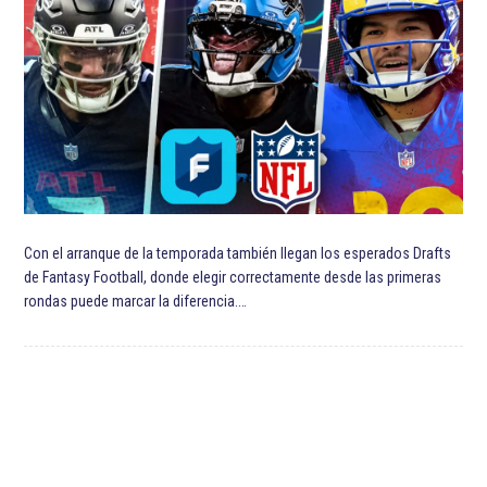
Temporada 2021-22 de la NBA