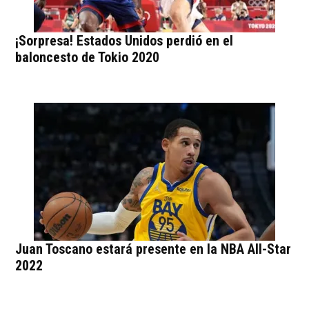
¡Sorpresa! Estados Unidos perdió en el
baloncesto de Tokio 2020
Juan Toscano estará presente en la NBA All-Star
2022