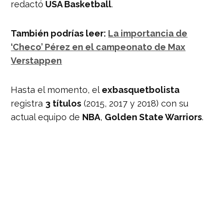
redactó
USA Basketball
.
También podrías leer:
La importancia de
‘Checo’ Pérez en el campeonato de Max
Verstappen
Hasta el momento, el
exbasquetbolista
registra
3 títulos
(2015, 2017 y 2018) con su
actual equipo de
NBA
,
Golden State Warriors
.