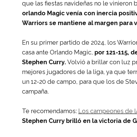
que las fiestas navideñas no le vinieron 
orlando Magic venía con inercia positiv
Warriors se mantiene al margen para v
En su primer partido de 2024, los Warrio
casa ante Orlando Magic,
por 121-115, 
Stephen Curry.
Volvió a brillar con luz
mejores jugadores de la liga, ya que ter
un 12-20 de campo, para que los de Ste
campaña.
Te recomendamos:
Los campeones de l
Stephen Curry brilló en la victoria de 