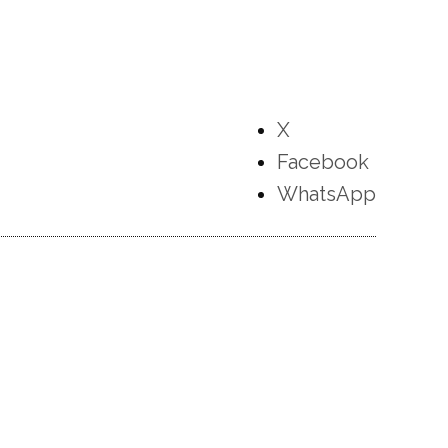
X
Facebook
WhatsApp