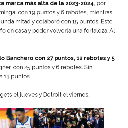
ta marca más alta de la 2023-2024
, por
minga, con 19 puntos y 6 rebotes, mientras
nda mitad y colaboró con 15 puntos. Esto
fo en casa y poder volverla una fortaleza. Al
o Banchero con 27 puntos, 12 rebotes y 5
ner, con 25 puntos y 6 rebotes. Sin
 13 puntos.
ets el jueves y Detroit el viernes.