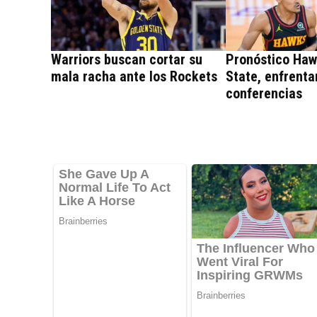
Warriors buscan cortar su
Pronóstico Haw
mala racha ante los Rockets
State, enfrent
conferencias