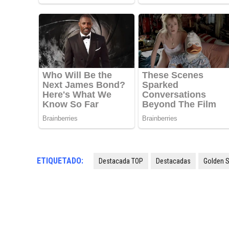
ETIQUETADO:
Destacada TOP
Destacadas
Golden S