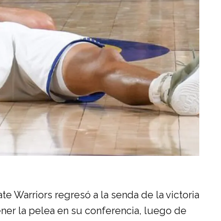
e Warriors regresó a la senda de la victoria
ener la pelea en su conferencia, luego de