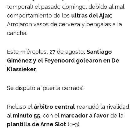
temporal) el pasado domingo, debido al mal
comportamiento de los
ultras del Ajax
;
Arrojaron vasos de cerveza y bengalas a la
cancha.
Este miércoles, 27 de agosto,
Santiago
Giménez y el Feyenoord golearon en De
Klassieker
.
Se disputó a ‘puerta cerrada’.
Incluso el
árbitro central
reanudó la rivalidad
al
minuto 55
, con el
marcador a favor
de la
plantilla de Arne Slot
(0-3).