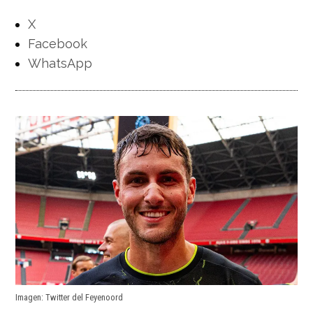
X
Facebook
WhatsApp
Imagen: Twitter del Feyenoord