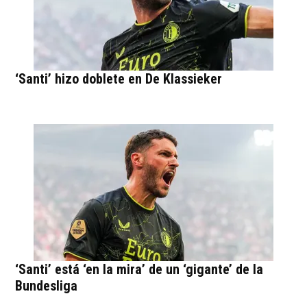
‘Santi’ hizo doblete en De Klassieker
‘Santi’ está ‘en la mira’ de un ‘gigante’ de la
Bundesliga