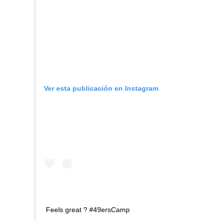
Ver esta publicación en Instagram
Feels great ? #49ersCamp