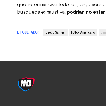
que reformar casi todo su juego aéreo 
búsqueda exhaustiva,
podrían no estar
ETIQUETADO:
Deebo Samuel
Futbol Americano
Jim