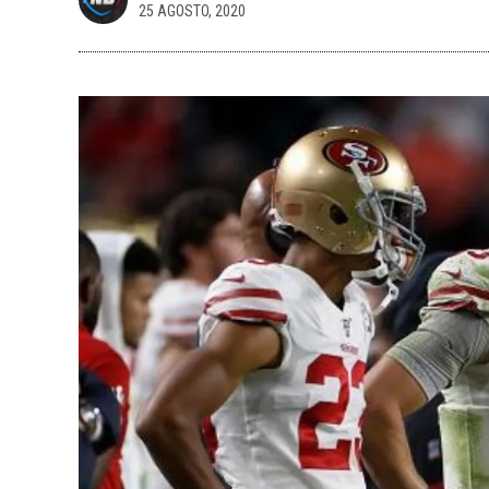
25 AGOSTO, 2020