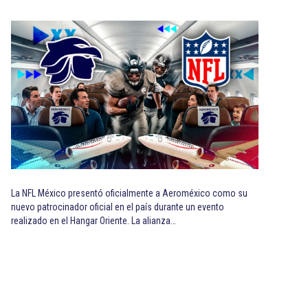
La NFL México presentó oficialmente a Aeroméxico como su
nuevo patrocinador oficial en el país durante un evento
realizado en el Hangar Oriente. La alianza…