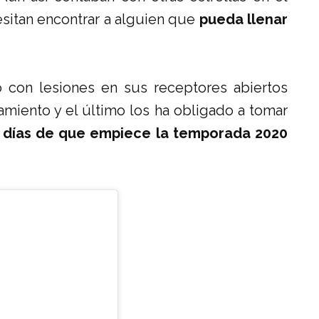
sitan encontrar a alguien que
pueda llenar
 con lesiones en sus receptores abiertos
iento y el último los ha obligado a tomar
 días de que empiece la temporada 2020