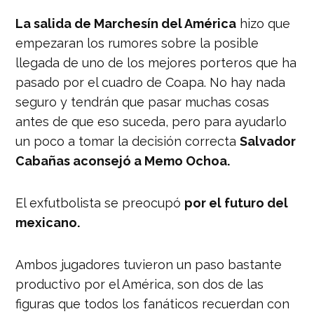
La salida de Marchesín del América
hizo que
empezaran los rumores sobre la posible
llegada de uno de los mejores porteros que ha
pasado por el cuadro de Coapa. No hay nada
seguro y tendrán que pasar muchas cosas
antes de que eso suceda, pero para ayudarlo
un poco a tomar la decisión correcta
Salvador
Cabañas aconsejó a Memo Ochoa.
El exfutbolista se preocupó
por el futuro del
mexicano.
Ambos jugadores tuvieron un paso bastante
productivo por el América, son dos de las
figuras que todos los fanáticos recuerdan con