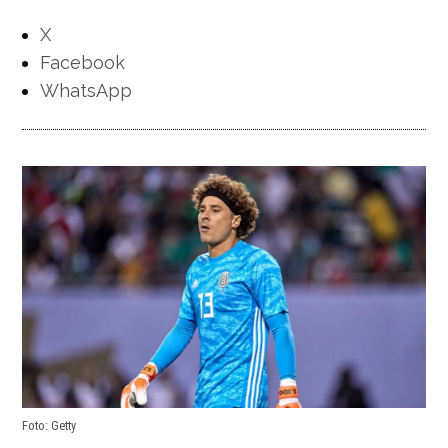
X
Facebook
WhatsApp
Foto: Getty