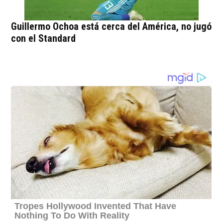
Guillermo Ochoa está cerca del América, no jugó
con el Standard