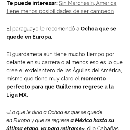
Te puede interesar:
Sin Marchesín, América
tiene menos posibilidades de ser campeón
El paraguayo le recomendó a
Ochoa que se
quede en Europa.
El guardameta aún tiene mucho tiempo por
delante en su carrera o al menos eso es lo que
cree el exdelantero de las Águilas del América,
mismo que tiene muy claro el
momento
perfecto para que Guillermo regrese a la
Liga MX.
«Lo que le diría a Ochoa es que se quede
en Europa y que se regrese
a México hasta su
última etapa, ya para retirarse»,
dijo Cabañas