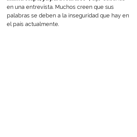
en una entrevista. Muchos creen que sus
palabras se deben a la inseguridad que hay en
el país actualmente.