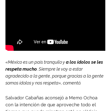
«México es un país tranquilo y
a los ídolos se les
respeta mucho
. Siempre le voy a estar
agradecido a la gente, porque gracias a la gente
somos ídolos y nos respeta», comentó.
Salvador Cabañas aconsejó a Memo Ochoa
con la intención de que aproveche todo el