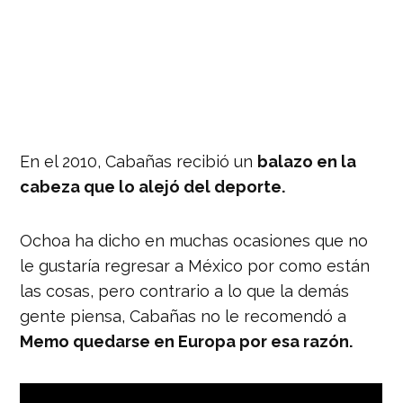
En el 2010, Cabañas recibió un
balazo en la
cabeza que lo alejó del deporte.
Ochoa ha dicho en muchas ocasiones que no
le gustaría regresar a México por como están
las cosas, pero contrario a lo que la demás
gente piensa, Cabañas no le recomendó a
Memo quedarse en Europa por esa razón.