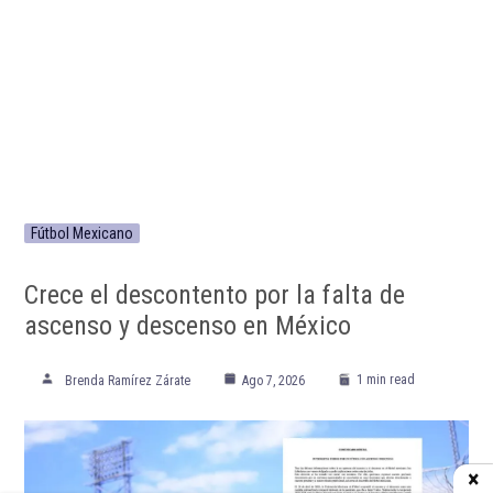
Fútbol Mexicano
Crece el descontento por la falta de
ascenso y descenso en México
1 min read
Brenda Ramírez Zárate
Ago 7, 2026