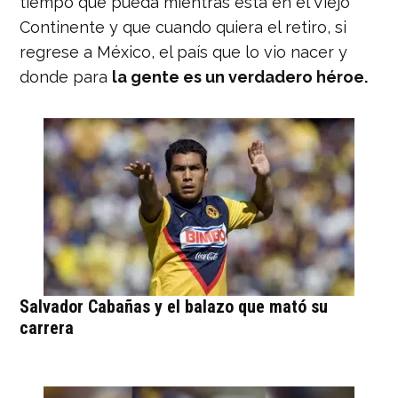
tiempo que pueda mientras está en el Viejo
Continente y que cuando quiera el retiro, si
regrese a México, el país que lo vio nacer y
donde para
la gente es un verdadero héroe.
Salvador Cabañas y el balazo que mató su
carrera