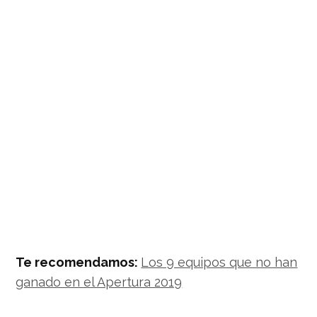
Te recomendamos:
Los 9 equipos que no han
ganado en el Apertura 2019