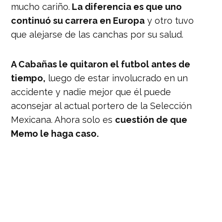
mucho cariño.
La diferencia es que uno
continuó su carrera en Europa
y otro tuvo
que alejarse de las canchas por su salud.
A Cabañas le quitaron el futbol antes de
tiempo,
luego de estar involucrado en un
accidente y nadie mejor que él puede
aconsejar al actual portero de la Selección
Mexicana. Ahora solo es
cuestión de que
Memo le haga caso.