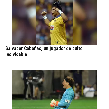
Salvador Cabañas, un jugador de culto
inolvidable