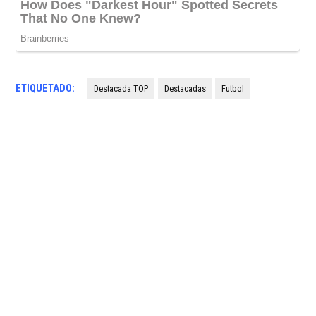
ETIQUETADO:
Destacada TOP
Destacadas
Futbol