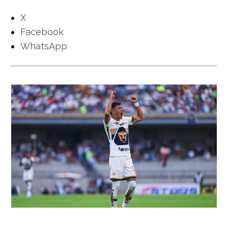
X
Facebook
WhatsApp