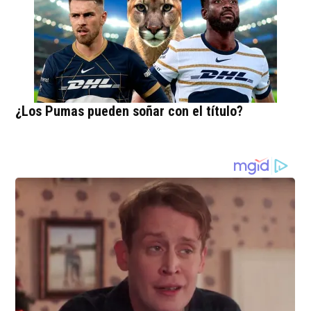
¿Los Pumas pueden soñar con el título?