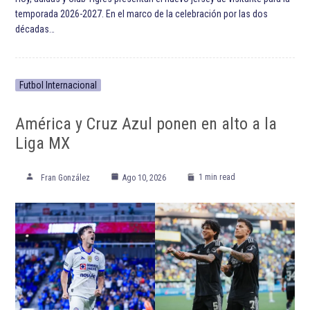
temporada 2026-2027. En el marco de la celebración por las dos
décadas…
Futbol Internacional
América y Cruz Azul ponen en alto a la
Liga MX
1 min read
Fran González
Ago 10, 2026