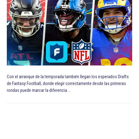
Con el arranque de la temporada también llegan los esperados Drafts
de Fantasy Football, donde elegir correctamente desde las primeras
rondas puede marcar la diferencia.…