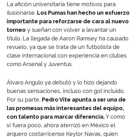
La afición universitaria tiene motivos para
ilusionarse.
Los Pumas han hecho un esfuerzo
importante para reforzarse de cara al nuevo
torneo
y sueñan con volver a levantar un
título. La llegada de Aaron Ramsey ha causado
revuelo, ya que se trata de un futbolista de
clase internacional con experiencia en clubes
como Arsenal y Juventus.
Álvaro Angulo ya debutó y lo hizo dejando
buenas sensaciones, incluso con gol incluido.
Por su parte,
Pedro Vite apunta a ser una de
las promesas más interesantes del equipo,
con talento para marcar diferencia.
Y como
si fuera poco, ahora aterrizó en México el
arquero costarricense Keylor Navas, quien