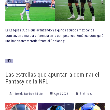
La Leagues Cup sigue avanzando y algunos equipos mexicanos
comienzan a marcar diferencia en la competencia. América consiguió
una importante victoria frente al Portland y…
NFL
Las estrellas que apuntan a dominar el
Fantasy de la NFL
1 min read
Brenda Ramírez Zárate
Ago 9, 2026