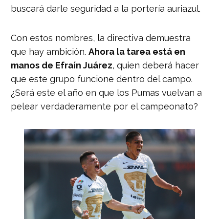
buscará darle seguridad a la portería auriazul.
Con estos nombres, la directiva demuestra
que hay ambición.
Ahora la tarea está en
manos de Efraín Juárez
, quien deberá hacer
que este grupo funcione dentro del campo.
¿Será este el año en que los Pumas vuelvan a
pelear verdaderamente por el campeonato?