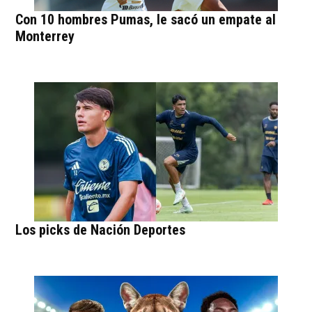
Con 10 hombres Pumas, le sacó un empate al
Monterrey
Los picks de Nación Deportes