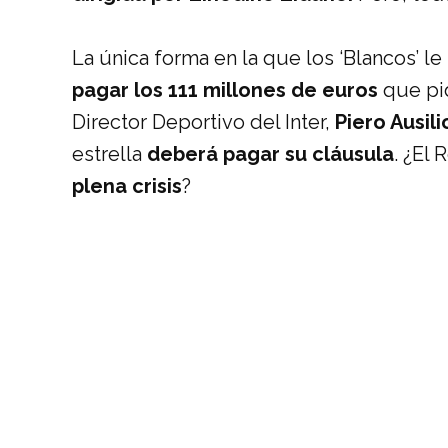
La única forma en la que los ‘Blancos’ le
pagar los 111 millones de euros
que pi
Director Deportivo del Inter,
Piero Ausili
estrella
deberá pagar su cláusula
. ¿El
plena crisis
?