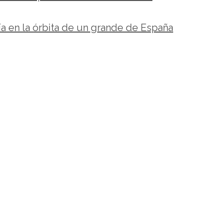
ía en la órbita de un grande de España