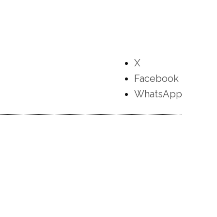
X
Facebook
WhatsApp