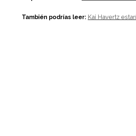
También podrías leer:
Kai Havertz estar