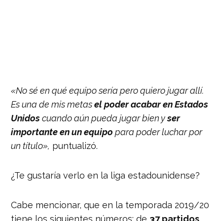
«No sé en qué equipo sería pero quiero jugar allí.
Es una de mis metas
el poder acabar en Estados
Unidos
cuando aún pueda jugar bien y
ser
importante en un equipo
para poder luchar por
un título»,
puntualizó.
¿Te gustaría verlo en la liga estadounidense?
Cabe mencionar, que en la temporada 2019/20
tiene los siguientes números: de
37 partidos