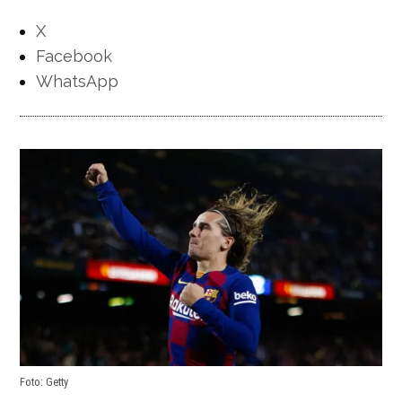
X
Facebook
WhatsApp
Foto: Getty