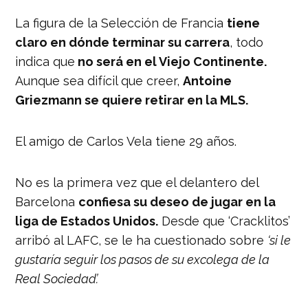
La figura de la Selección de Francia
tiene
claro en dónde terminar su carrera
, todo
indica que
no será en el Viejo Continente.
Aunque sea difícil que creer,
Antoine
Griezmann se quiere retirar en la MLS.
El amigo de Carlos Vela tiene 29 años.
No es la primera vez que el delantero del
Barcelona
confiesa su deseo de jugar en la
liga de Estados Unidos.
Desde que ‘Cracklitos’
arribó al LAFC, se le ha cuestionado sobre
‘si le
gustaría seguir los pasos de su excolega de la
Real Sociedad’.