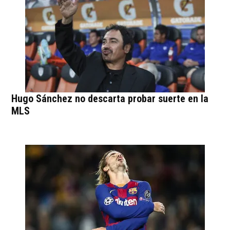
Hugo Sánchez no descarta probar suerte en la
MLS