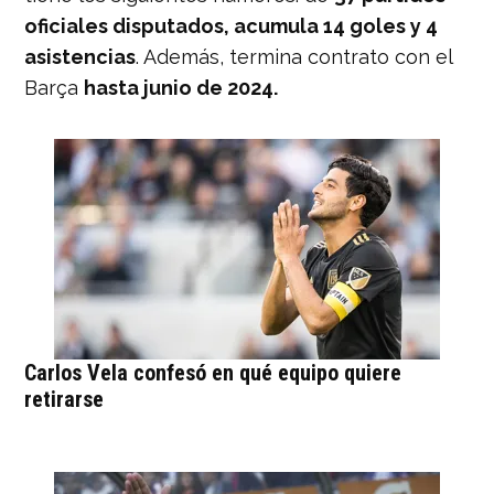
oficiales disputados, acumula 14 goles y 4
asistencias
. Además, termina contrato con el
Barça
hasta junio de 2024.
Carlos Vela confesó en qué equipo quiere
retirarse