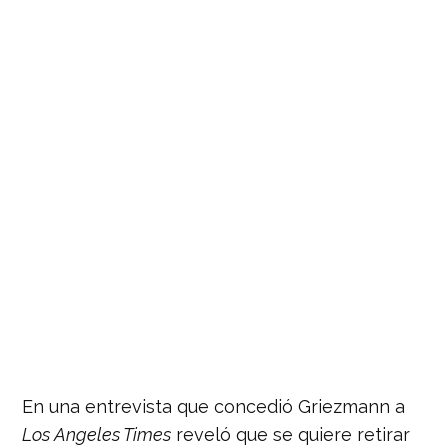
En una entrevista que concedió Griezmann a
Los Angeles Times
reveló que se quiere retirar