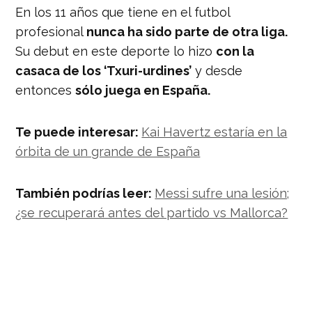
En los 11 años que tiene en el futbol
profesional
nunca ha sido parte de otra liga.
Su debut en este deporte lo hizo
con la
casaca de los ‘Txuri-urdines’
y desde
entonces
sólo juega en España.
Te puede interesar:
Kai Havertz estaría en la
órbita de un grande de España
También podrías leer:
Messi sufre una lesión;
¿se recuperará antes del partido vs Mallorca?