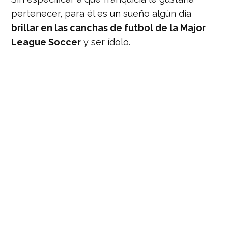
pertenecer, para él es un sueño algún día
brillar en las canchas de futbol de la Major
League Soccer
y ser ídolo.