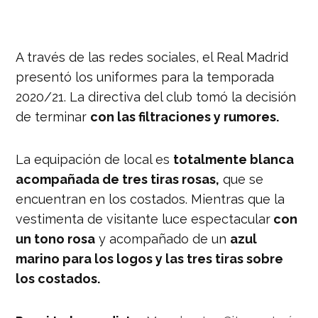
A través de las redes sociales, el Real Madrid
presentó los uniformes para la temporada
2020/21. La directiva del club tomó la decisión
de terminar
con las filtraciones y rumores.
La equipación de local es
totalmente blanca
acompañada de tres tiras rosas,
que se
encuentran en los costados. Mientras que la
vestimenta de visitante luce espectacular
con
un tono rosa
y acompañado de un
azul
marino para los logos y las tres tiras sobre
los costados.