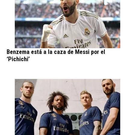
Benzema está a la caza de Messi por el
‘Pichichi’