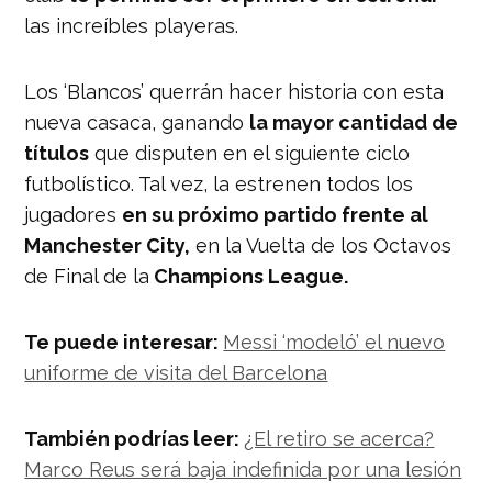
las increíbles playeras.
Los ‘Blancos’ querrán hacer historia con esta
nueva casaca, ganando
la mayor cantidad de
títulos
que disputen en el siguiente ciclo
futbolístico. Tal vez, la estrenen todos los
jugadores
en su próximo partido frente al
Manchester City,
en la Vuelta de los Octavos
de Final de la
Champions League.
Te puede interesar:
Messi ‘modeló’ el nuevo
uniforme de visita del Barcelona
También podrías leer:
¿El retiro se acerca?
Marco Reus será baja indefinida por una lesión