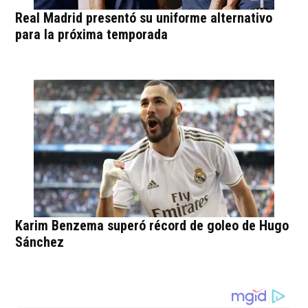
Real Madrid presentó su uniforme alternativo
para la próxima temporada
Karim Benzema superó récord de goleo de Hugo
Sánchez