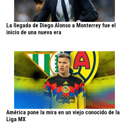
La llegada de Diego Alonso a Monterrey fue el
inicio de una nueva era
América pone la mira en un viejo conocido de la
Liga MX