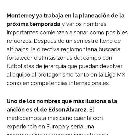
Monterrey ya trabaja en la planeación de la
próxima temporada
y varios nombres
importantes comienzan a sonar como posibles
refuerzos. Después de un semestre lleno de
altibajos, la directiva regiomontana buscaría
fortalecer distintas zonas del campo con
futbolistas de jerarquía que puedan devolver
al equipo al protagonismo tanto en la Liga MX
como en competencias internacionales.
Uno de los nombres que más ilusiona a la
afición es el de Edson Álvarez.
El
mediocampista mexicano cuenta con
experiencia en Europa y sería una
incorporación de enorme impacto para