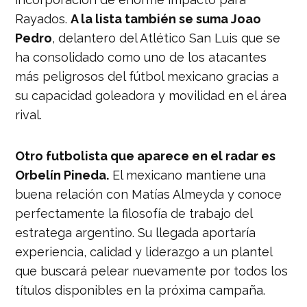
Rayados.
A la lista también se suma Joao
Pedro
, delantero del Atlético San Luis que se
ha consolidado como uno de los atacantes
más peligrosos del fútbol mexicano gracias a
su capacidad goleadora y movilidad en el área
rival.
Otro futbolista que aparece en el radar es
Orbelín Pineda.
El mexicano mantiene una
buena relación con Matías Almeyda y conoce
perfectamente la filosofía de trabajo del
estratega argentino. Su llegada aportaría
experiencia, calidad y liderazgo a un plantel
que buscará pelear nuevamente por todos los
títulos disponibles en la próxima campaña.