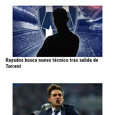
Rayados busca nuevo técnico tras salida de
Torrent