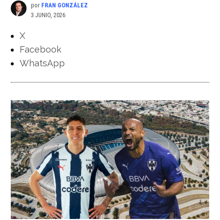
por
FRAN GONZÁLEZ
3 JUNIO, 2026
X
Facebook
WhatsApp