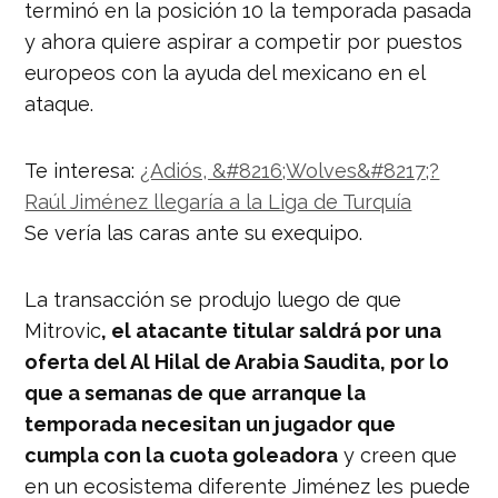
terminó en la posición 10 la temporada pasada
y ahora quiere aspirar a competir por puestos
europeos con la ayuda del mexicano en el
ataque.
Te interesa:
¿Adiós, &#8216;Wolves&#8217;?
Raúl Jiménez llegaría a la Liga de Turquía
Se vería las caras ante su exequipo.
La transacción se produjo luego de que
Mitrovic
, el atacante titular saldrá por una
oferta del Al Hilal de Arabia Saudita, por lo
que a semanas de que arranque la
temporada necesitan un jugador que
cumpla con la cuota goleadora
y creen que
en un ecosistema diferente Jiménez les puede