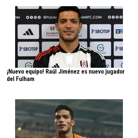
¡Nuevo equipo! Raúl Jiménez es nuevo jugador
del Fulham