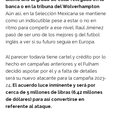
banca o en la tribuna del Wolverhampton
.
Aún así, en la Selección Mexicana se mantiene
como un indiscutible pese a estar o no en
ritmo para competir a ese nivel. Raúl Jiménez
pasó de ser uno de los mejores 9 del futbol
inglés a ver si su futuro seguía en Europa.
Al parecer todavía tiene cartel y crédito por lo
hecho en campañas anteriores y el Fulham
decidió aspotar por él y a falta de detalles
será su nuevo atacante para la campaña 2023-
24
. El acuerdo luce inminente y será por
cerca de 5 millones de libras (6.42 millones
de dólares) para así convertirse en
referente al ataque.