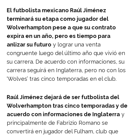
El futbolista mexicano Raúl Jiménez
terminará su etapa como jugador del
Wolverhampton pese a que su contrato
expira en un año, pero es tiempo para
anlizar su futuro
y lograr una venta
congruente luego del último año que vivió en
su carrera. De acuerdo con informaciones, su
carrera seguirá en Inglaterra, pero no con los
‘Wolves’ tras cinco temporadas en el club.
Raúl Jiménez dejará de ser futbolista del
Wolverhampton tras cinco temporadas y de
acuerdo con informaciones de Inglaterra
y
principalmente de Fabrizio Romano se
convertirá en jugador del Fulham, club que