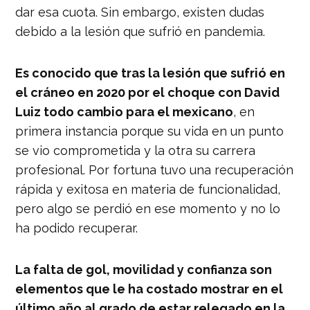
dar esa cuota. Sin embargo, existen dudas
debido a la lesión que sufrió en pandemia.
Es conocido que tras la lesión que sufrió en
el cráneo en 2020 por el choque con David
Luiz todo cambio para el mexicano
, en
primera instancia porque su vida en un punto
se vio comprometida y la otra su carrera
profesional. Por fortuna tuvo una recuperación
rápida y exitosa en materia de funcionalidad,
pero algo se perdió en ese momento y no lo
ha podido recuperar.
La falta de gol, movilidad y confianza son
elementos que le ha costado mostrar en el
último año al grado de estar relegado en la