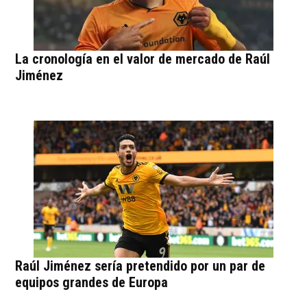
La cronología en el valor de mercado de Raúl
Jiménez
Raúl Jiménez sería pretendido por un par de
equipos grandes de Europa