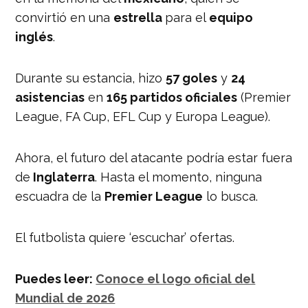
convirtió en una
estrella
para el
equipo
inglés
.
Durante su estancia, hizo
57 goles
y
24
asistencias
en
165 partidos oficiales
(Premier
League, FA Cup, EFL Cup y Europa League).
Ahora, el futuro del atacante podría estar fuera
de
Inglaterra
. Hasta el momento, ninguna
escuadra de la
Premier League
lo busca.
El futbolista quiere ‘escuchar’ ofertas.
Puedes leer:
Conoce el logo oficial del
Mundial de 2026