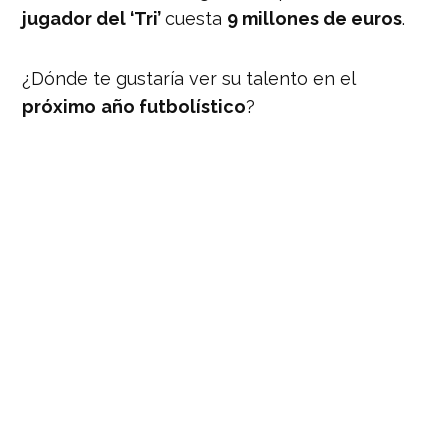
jugador del ‘Tri’
cuesta
9 millones de euros
.
¿Dónde te gustaría ver su talento en el
próximo
año futbolístico
?