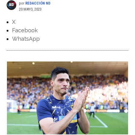
por
REDACCIÓN ND
20 MAYO, 2023
X
Facebook
WhatsApp