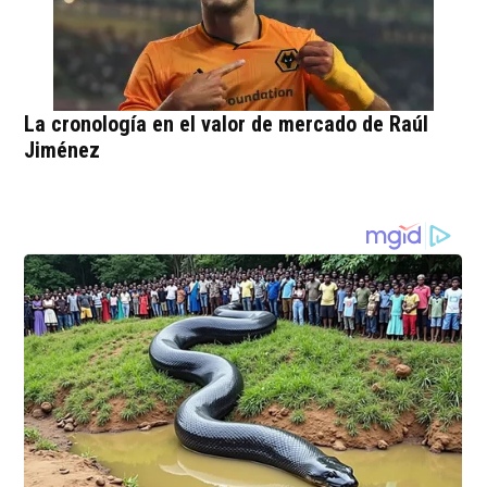
La cronología en el valor de mercado de Raúl
Jiménez