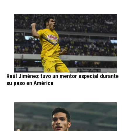
Raúl Jiménez tuvo un mentor especial durante
su paso en América