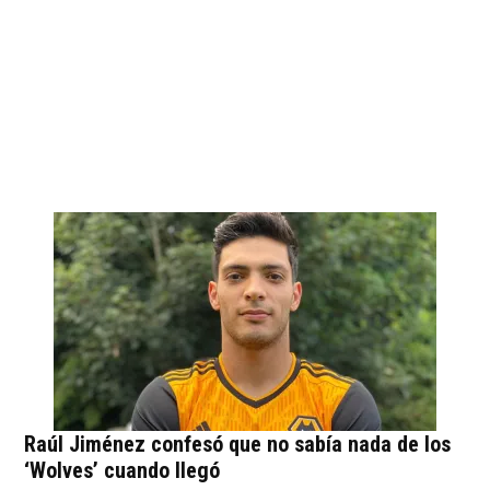
Raúl Jiménez confesó que no sabía nada de los
‘Wolves’ cuando llegó