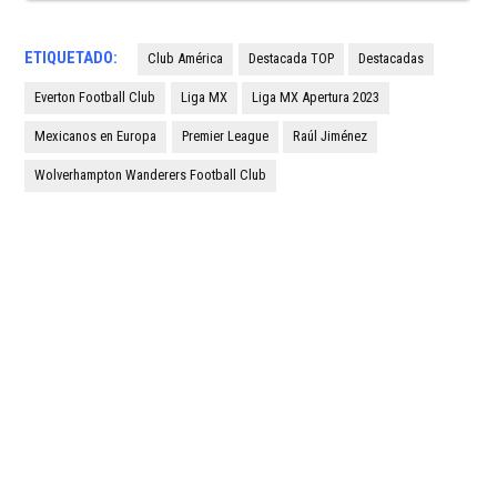
ETIQUETADO:
Club América
Destacada TOP
Destacadas
Everton Football Club
Liga MX
Liga MX Apertura 2023
Mexicanos en Europa
Premier League
Raúl Jiménez
Wolverhampton Wanderers Football Club