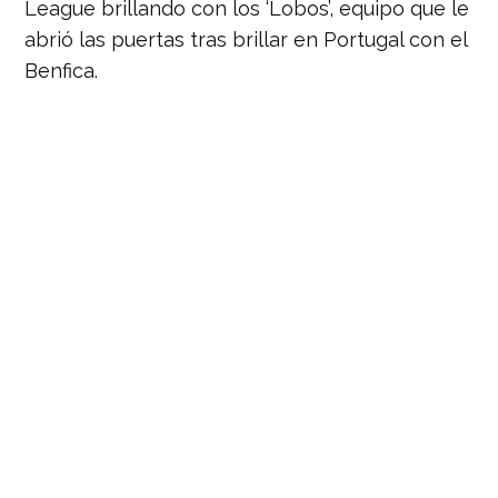
League brillando con los ‘Lobos’, equipo que le
abrió las puertas tras brillar en Portugal con el
Benfica.