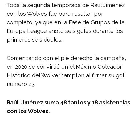
Toda la segunda temporada de Raúl Jiménez
con los Wolves fue para resaltar por
completo, ya que en la Fase de Grupos de la
Europa League anotó seis goles durante los
primeros seis duelos.
Comenzando con el pie derecho la campaña,
en 2020 se convirtió en el Máximo Goleador
Histórico del Wolverhampton al firmar su gol
número 23.
Raúl Jiménez suma 48 tantos y 18 asistencias
con los Wolves.