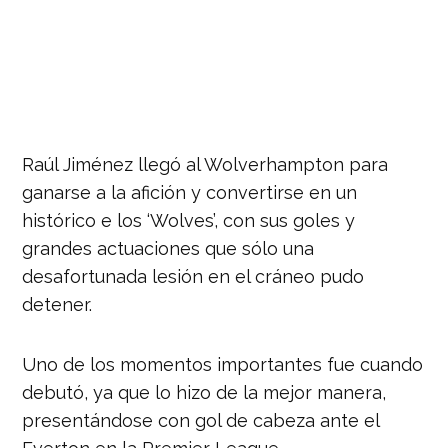
Raúl Jiménez llegó al Wolverhampton para
ganarse a la afición y convertirse en un
histórico e los ‘Wolves’, con sus goles y
grandes actuaciones que sólo una
desafortunada lesión en el cráneo pudo
detener.
Uno de los momentos importantes fue cuando
debutó, ya que lo hizo de la mejor manera,
presentándose con gol de cabeza ante el