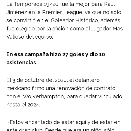
La Temporada 19/20 fue la mejor para Raúl
Jiménez en la Premier League, ya que no sólo
se convirtió en el Goleador Histórico, además,
fue elegido por la afición como el Jugador Más
Valioso del equipo.
En esa campaña hizo 27 goles y dio 10
asistencias.
El 3 de octubre del 2020, el delantero
mexicano firmó una renovación de contrato
con el Wolverhampton, para quedar vinculado
hasta el 2024.
«Estoy encantado de estar aquí y de estar en
este gran club. Desde que era un niño, sólo