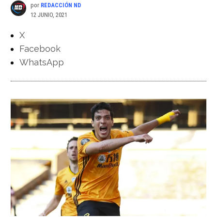
por
REDACCIÓN ND
12 JUNIO, 2021
X
Facebook
WhatsApp