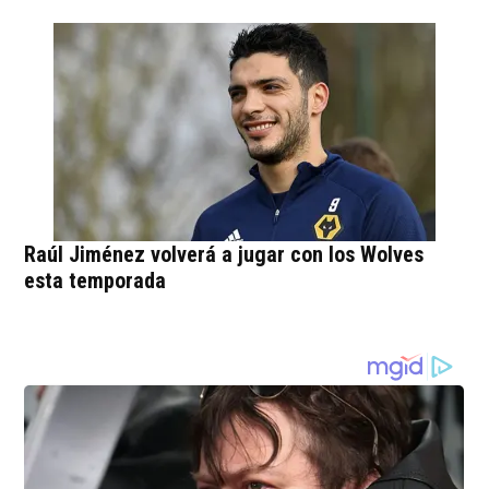
Raúl Jiménez volverá a jugar con los Wolves
esta temporada