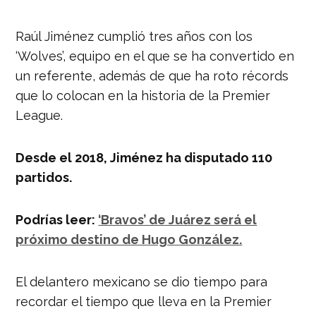
Raúl Jiménez cumplió tres años con los
‘Wolves’, equipo en el que se ha convertido en
un referente, además de que ha roto récords
que lo colocan en la historia de la Premier
League.
Desde el 2018, Jiménez ha disputado 110
partidos.
Podrías leer:
‘Bravos’ de Juárez será el
próximo destino de Hugo González.
El delantero mexicano se dio tiempo para
recordar el tiempo que lleva en la Premier