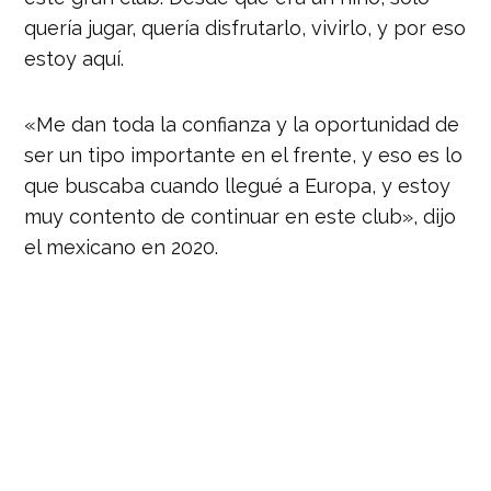
quería jugar, quería disfrutarlo, vivirlo, y por eso
estoy aquí.
«Me dan toda la confianza y la oportunidad de
ser un tipo importante en el frente, y eso es lo
que buscaba cuando llegué a Europa, y estoy
muy contento de continuar en este club», dijo
el mexicano en 2020.