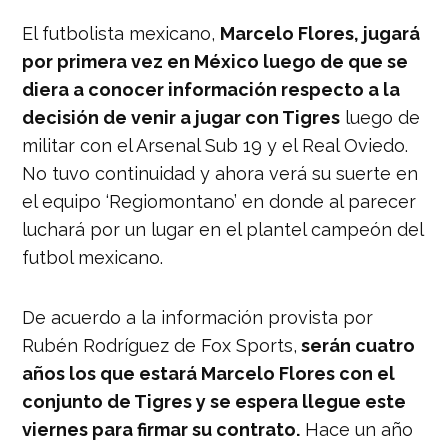
El futbolista mexicano,
Marcelo Flores, jugará
por primera vez en México luego de que se
diera a conocer información respecto a la
decisión de venir a jugar con Tigres
luego de
militar con el Arsenal Sub 19 y el Real Oviedo.
No tuvo continuidad y ahora verá su suerte en
el equipo ‘Regiomontano’ en donde al parecer
luchará por un lugar en el plantel campeón del
futbol mexicano.
De acuerdo a la información provista por
Rubén Rodríguez de Fox Sports,
serán cuatro
años los que estará Marcelo Flores con el
conjunto de Tigres y se espera llegue este
viernes para firmar su contrato.
Hace un año