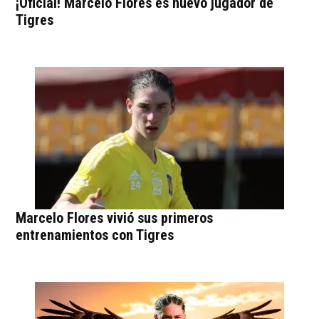
¡Oficial! Marcelo Flores es nuevo jugador de
Tigres
Marcelo Flores vivió sus primeros
entrenamientos con Tigres