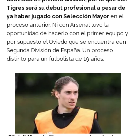
Tigres será su debut profesional a pesar de
ya haber jugado con Selección Mayor
en el
proceso anterior. Ni con Arsenal tuvo la
oportunidad de hacerlo con el primer equipo y
por supuesto el Oviedo que se encuentra een
Segunda División de España. Un proceso
distinto para un futbolista de 19 años.