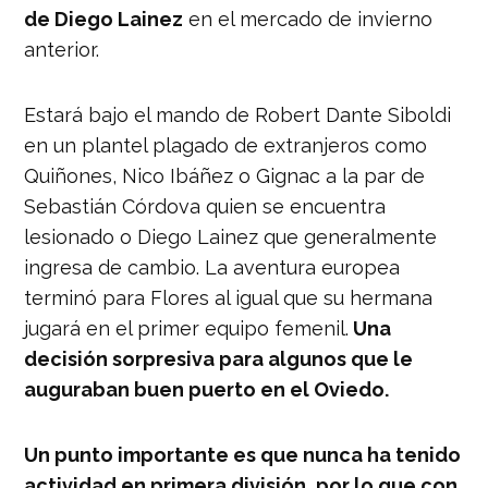
de Diego Lainez
en el mercado de invierno
anterior.
Estará bajo el mando de Robert Dante Siboldi
en un plantel plagado de extranjeros como
Quiñones, Nico Ibáñez o Gignac a la par de
Sebastián Córdova quien se encuentra
lesionado o Diego Lainez que generalmente
ingresa de cambio. La aventura europea
terminó para Flores al igual que su hermana
jugará en el primer equipo femenil.
Una
decisión sorpresiva para algunos que le
auguraban buen puerto en el Oviedo.
Un punto importante es que nunca ha tenido
actividad en primera división, por lo que con