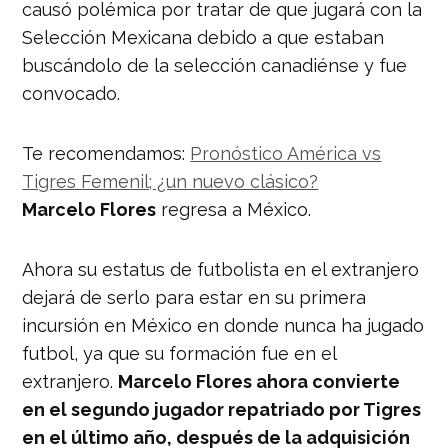
causó polémica por tratar de que jugará con la
Selección Mexicana debido a que estaban
buscándolo de la selección canadiénse y fue
convocado.
Te recomendamos:
Pronóstico América vs
Tigres Femenil; ¿un nuevo clásico?
Marcelo Flores
regresa a México.
Ahora su estatus de futbolista en el extranjero
dejará de serlo para estar en su primera
incursión en México en donde nunca ha jugado
futbol, ya que su formación fue en el
extranjero.
Marcelo Flores ahora convierte
en el segundo jugador repatriado por Tigres
en el último año, después de la adquisición