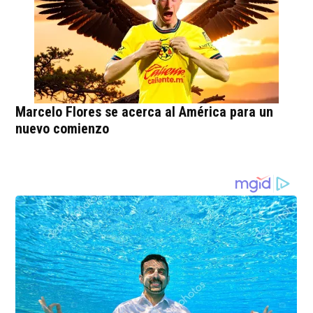
Marcelo Flores se acerca al América para un
nuevo comienzo