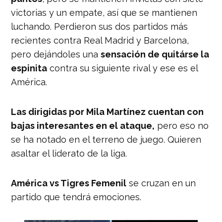
victorias y un empate, así que se mantienen
luchando. Perdieron sus dos partidos más
recientes contra Real Madrid y Barcelona,
pero dejándoles una
sensación de quitárse la
espinita
contra su siguiente rival y ese es el
América.
Las dirigidas por Mila Martínez cuentan con
bajas interesantes en el ataque,
pero eso no
se ha notado en el terreno de juego. Quieren
asaltar el liderato de la liga.
América vs Tigres Femenil
se cruzan en un
partido que tendrá emociones.