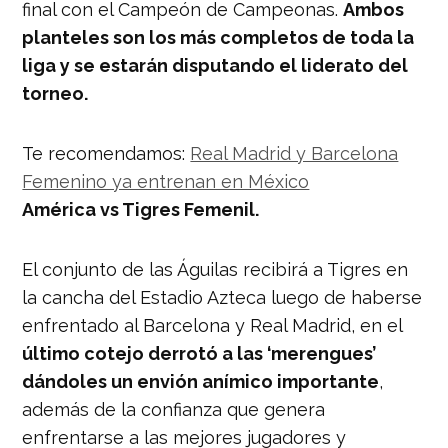
final con el Campeón de Campeonas.
Ambos
planteles son los más completos de toda la
liga y se estarán disputando el liderato del
torneo.
Te recomendamos:
Real Madrid y Barcelona
Femenino ya entrenan en México
América vs Tigres Femenil.
El conjunto de las Águilas recibirá a Tigres en
la cancha del Estadio Azteca luego de haberse
enfrentado al Barcelona y Real Madrid, en el
último cotejo derrotó a las ‘merengues’
dándoles un envión anímico importante
,
además de la confianza que genera
enfrentarse a las mejores jugadores y