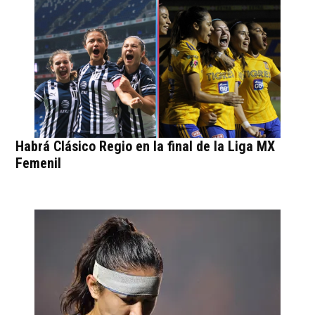
Habrá Clásico Regio en la final de la Liga MX
Femenil