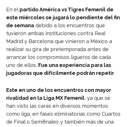
En el
partido América vs Tigres Femenil de
este miércoles se jugará lo pendiente del fin
de semana
debido a los encuentros que
tuvieron ambas instituciones contra Real
Madrid y Barcelona que vinieron a México a
realizar su gira de pretemporada antes de
arrancar los compromisos ligueros de cada
uno de ellos.
Fue una experiencia para las
jugadoras que difícilmente podrán repetir
.
Este en uno de los encuentros con mayor
rivalidad en la Liga MX Femenil
, ya que se
han visto las caras en diversos momentos
como liga, en fases eliminatorias como Cuartos
de Final o Semifinales y también más de una