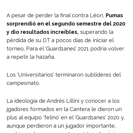
A pesar de perder la final contra Léon,
Pumas
sorprendió en el segundo semestre del 2020
y dio resultados increíbles,
superando la
pérdida de su DT a pocos días de iniciar el
torneo. Para el ‘Guard1anes’ 2021 podría volver
a repetir la hazaña.
Los ‘Universitarios’ terminaron sublíderes del
campeonato.
La ideología de Andrés Lillini y conocer a los
jgadores formados en la Cantera le dieron un
plus al equipo ‘felino’ en el ‘Guard1anes’ 2020 y,
aunque perdieron a un jugador importante,