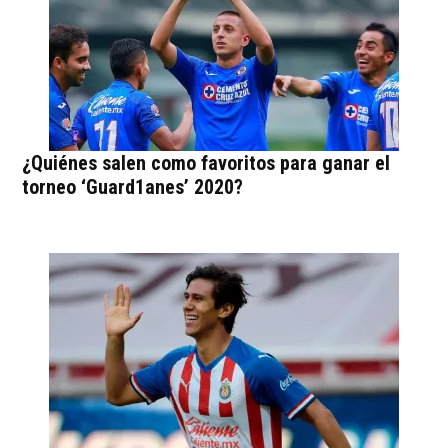
¿Quiénes salen como favoritos para ganar el
torneo ‘Guard1anes’ 2020?