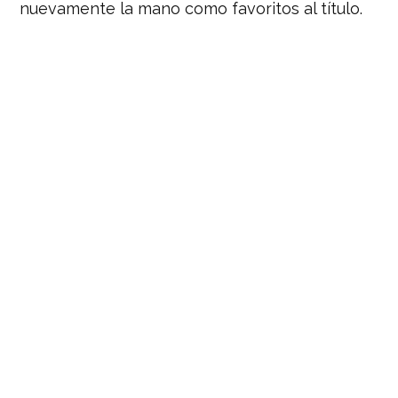
nuevamente la mano como favoritos al título.