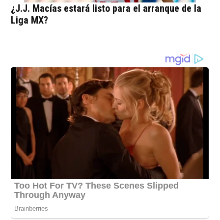
¿J.J. Macías estará listo para el arranque de la
Liga MX?