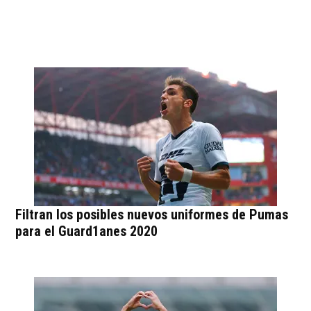
Filtran los posibles nuevos uniformes de Pumas
para el Guard1anes 2020