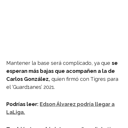
Mantener la base será complicado, ya que
se
esperan más bajas que acompañen a la de
Carlos González,
quien firmó con Tigres para
el ‘Guard1anes’ 2021.
Podrías leer:
Edson Álvarez podría llegar a
LaLiga.