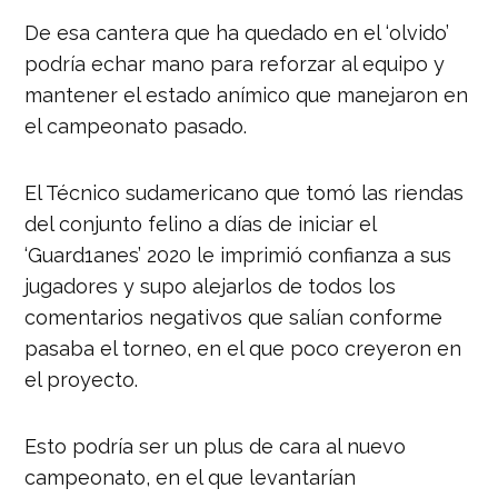
De esa cantera que ha quedado en el ‘olvido’
podría echar mano para reforzar al equipo y
mantener el estado anímico que manejaron en
el campeonato pasado.
El Técnico sudamericano que tomó las riendas
del conjunto felino a días de iniciar el
‘Guard1anes’ 2020 le imprimió confianza a sus
jugadores y supo alejarlos de todos los
comentarios negativos que salían conforme
pasaba el torneo, en el que poco creyeron en
el proyecto.
Esto podría ser un plus de cara al nuevo
campeonato, en el que levantarían