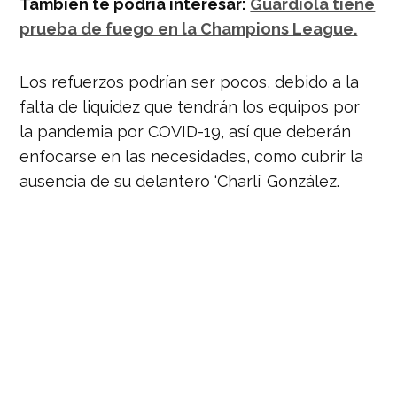
También te podría interesar:
Guardiola tiene
prueba de fuego en la Champions League.
Los refuerzos podrían ser pocos, debido a la
falta de liquidez que tendrán los equipos por
la pandemia por COVID-19, así que deberán
enfocarse en las necesidades, como cubrir la
ausencia de su delantero ‘Charli’ González.