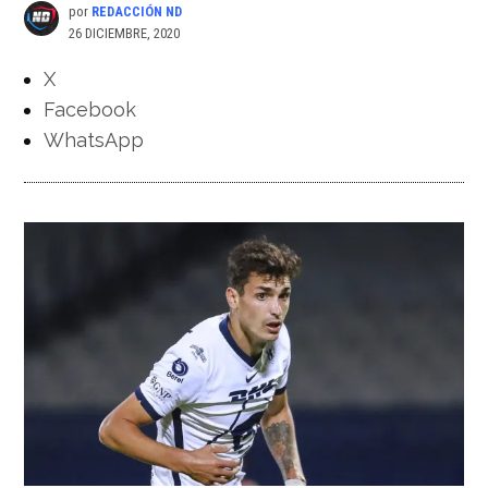
por
REDACCIÓN ND
26 DICIEMBRE, 2020
X
Facebook
WhatsApp