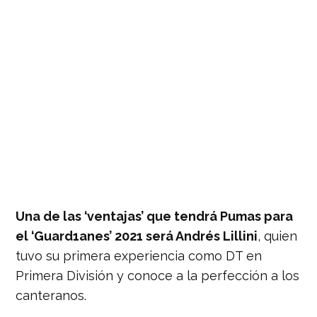
Una de las ‘ventajas’ que tendrá Pumas para
el ‘Guard1anes’ 2021 será Andrés Lillini
, quien
tuvo su primera experiencia como DT en
Primera División y conoce a la perfección a los
canteranos.