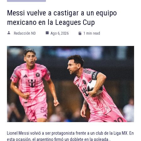
Messi vuelve a castigar a un equipo
mexicano en la Leagues Cup
Redacción ND
Ago 6, 2026
1 min read
Lionel Messi volvió a ser protagonista frente a un club de la Liga MX. En
esta ocasión, el argentino firmó un doblete en la goleada…