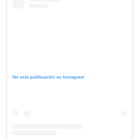
Ver esta publicación en Instagram