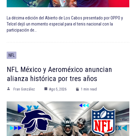
La décima edición del Abierto de Los Cabos presentado por OPPO y
Telcel dejó un momento especial para el tenis nacional con la
participación de…
NFL
NFL México y Aeroméxico anuncian
alianza histórica por tres años
Fran González
Ago 5, 2026
1 min read