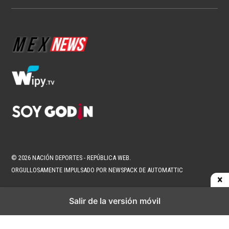
NFL
NFL México y Aeroméxico anuncian
alianza histórica por tres años
1 min read
Fran González
Ago 5, 2026