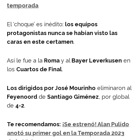
temporada
El ‘choque’ es inédito:
los equipos
protagonistas nunca se habían visto las
caras en este certamen
.
Así le fue a la
Roma
y al
Bayer Leverkusen
en
los
Cuartos de Final
.
Los dirigidos por José Mourinho
eliminaron al
Feyenoord
de
Santiago Giménez
, por global
de
4-2
.
Te recomendamos:
¡Se estrenó! Alan Pulido
anotó su primer gol en la Temporada 2023