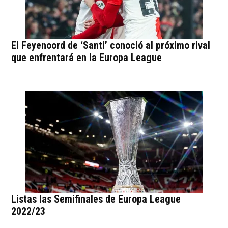
El Feyenoord de ‘Santi’ conoció al próximo rival
que enfrentará en la Europa League
Listas las Semifinales de Europa League
2022/23