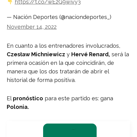
https://t.co/wE2G9wivy3
— Nación Deportes (@naciondeportes_)
November 14, 2022
En cuanto a los entrenadores involucrados,
Czesław Michniewicz
y
Hervé Renard,
será la
primera ocasión en la que coincidirán, de
manera que los dos tratarán de abrir el
historial de forma positiva.
El
pronóstico
para este partido es: gana
Polonia.