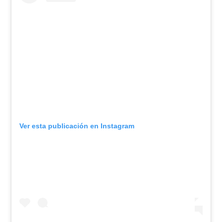
Ver esta publicación en Instagram