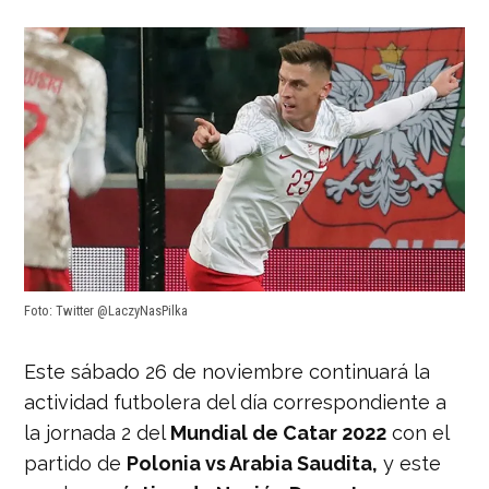
Foto: Twitter @LaczyNasPilka
Este sábado 26 de noviembre continuará la
actividad futbolera del día correspondiente a
la jornada 2 del
Mundial de Catar 2022
con el
partido de
Polonia vs Arabia Saudita,
y este