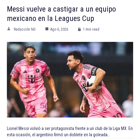
Messi vuelve a castigar a un equipo
mexicano en la Leagues Cup
Redacción ND
Ago 6, 2026
1 min read
Lionel Messi volvió a ser protagonista frente a un club de la Liga MX. En
esta ocasión, el argentino firmó un doblete en la goleada…