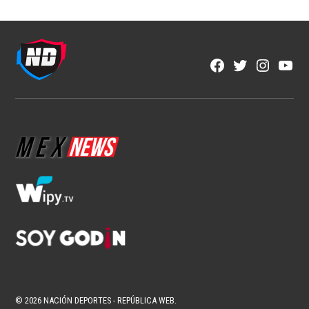
Facebook
Twitter
Instagra
YouT
Page
Username
© 2026 NACIÓN DEPORTES - REPÚBLICA WEB.