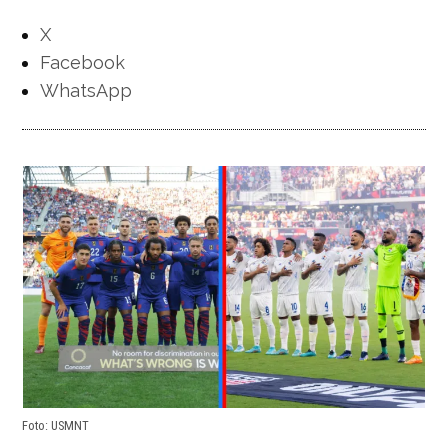
X
Facebook
WhatsApp
Foto: USMNT