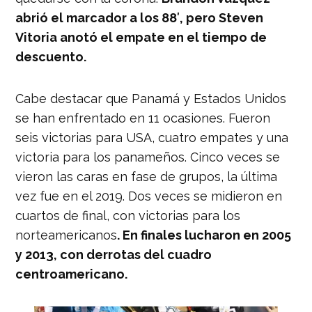
abrió el marcador a los 88′, pero Steven
Vitoria anotó el empate en el tiempo de
descuento.
Cabe destacar que Panamá y Estados Unidos
se han enfrentado en 11 ocasiones. Fueron
seis victorias para USA, cuatro empates y una
victoria para los panameños. Cinco veces se
vieron las caras en fase de grupos, la última
vez fue en el 2019. Dos veces se midieron en
cuartos de final, con victorias para los
norteamericanos
. En finales lucharon en 2005
y 2013, con derrotas del cuadro
centroamericano.