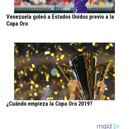
Venezuela goleó a Estados Unidos previo a la
Copa Oro
¿Cuándo empieza la Copa Oro 2019?