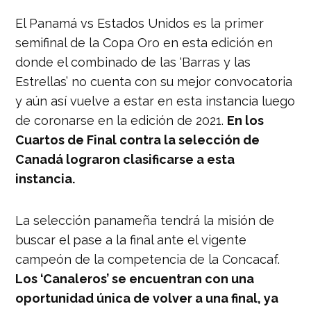
El Panamá vs Estados Unidos es la primer
semifinal de la Copa Oro en esta edición en
donde el combinado de las ‘Barras y las
Estrellas’ no cuenta con su mejor convocatoria
y aún así vuelve a estar en esta instancia luego
de coronarse en la edición de 2021.
En los
Cuartos de Final contra la selección de
Canadá lograron clasificarse a esta
instancia.
La selección panameña tendrá la misión de
buscar el pase a la final ante el vigente
campeón de la competencia de la Concacaf.
Los ‘Canaleros’ se encuentran con una
oportunidad única de volver a una final, ya