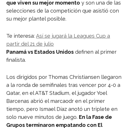
que viven su mejor momento
y son una de las
selecciones de la competición que asistió con
su mejor plantel posible.
Te interesa:
Así se jugará la Leagues Cup a
partir del 21 de julio
Panamá vs Estados Unidos
definen al primer
finalista.
Los dirigidos por Thomas Christiansen llegaron
a la ronda de semifinales tras vencer por 4-0 a
Qatar, en el AT&T Stadium, el jugador Yoel
Barcenas abrió el marcaodr en el primer
tiempo, pero Ismael Díaz anotó un triplete en
solo nueve minutos de juego.
En la Fase de
Grupos terminaron empatando con El