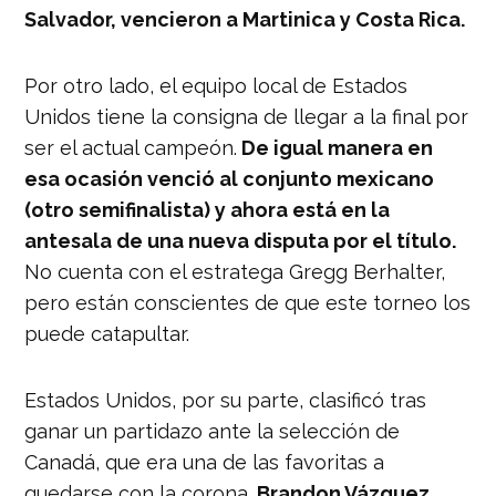
Salvador, vencieron a Martinica y Costa Rica.
Por otro lado, el equipo local de Estados
Unidos tiene la consigna de llegar a la final por
ser el actual campeón.
De igual manera en
esa ocasión venció al conjunto mexicano
(otro semifinalista) y ahora está en la
antesala de una nueva disputa por el título.
No cuenta con el estratega Gregg Berhalter,
pero están conscientes de que este torneo los
puede catapultar.
Estados Unidos, por su parte, clasificó tras
ganar un partidazo ante la selección de
Canadá, que era una de las favoritas a
quedarse con la corona.
Brandon Vázquez