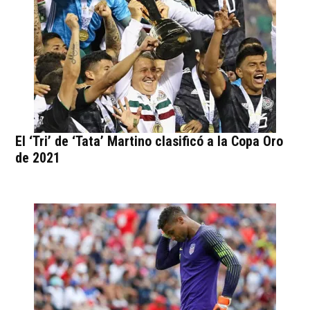
El ‘Tri’ de ‘Tata’ Martino clasificó a la Copa Oro
de 2021