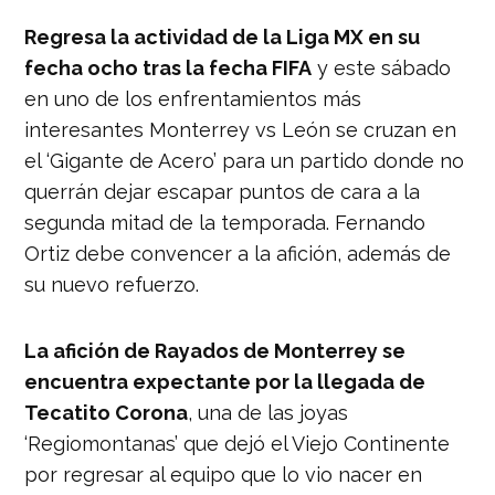
Regresa la actividad de la Liga MX en su
fecha ocho tras la fecha FIFA
y este sábado
en uno de los enfrentamientos más
interesantes Monterrey vs León se cruzan en
el ‘Gigante de Acero’ para un partido donde no
querrán dejar escapar puntos de cara a la
segunda mitad de la temporada. Fernando
Ortiz debe convencer a la afición, además de
su nuevo refuerzo.
La afición de Rayados de Monterrey se
encuentra expectante por la llegada de
Tecatito Corona
, una de las joyas
‘Regiomontanas’ que dejó el Viejo Continente
por regresar al equipo que lo vio nacer en