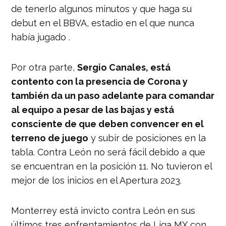
de tenerlo algunos minutos y que haga su
debut en el BBVA, estadio en el que nunca
había jugado .
Por otra parte,
Sergio Canales, está
contento con la presencia de Corona y
también da un paso adelante para comandar
al equipo a pesar de las bajas y está
consciente de que deben convencer en el
terreno de juego
y subir de posiciones en la
tabla. Contra León no será fácil debido a que
se encuentran en la posición 11. No tuvieron el
mejor de los inicios en el Apertura 2023.
Monterrey está invicto contra León en sus
últimos tres enfrentamientos de Liga MX con