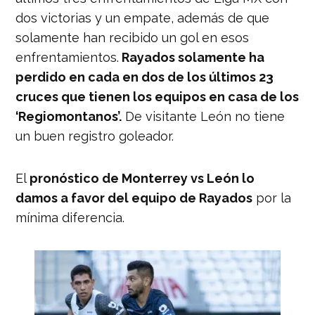
dos victorias y un empate, además de que
solamente han recibido un gol en esos
enfrentamientos.
Rayados solamente ha
perdido en cada en dos de los últimos 23
cruces que tienen los equipos en casa de los
‘Regiomontanos’.
De visitante León no tiene
un buen registro goleador.
El
pronóstico de Monterrey vs León lo
damos a favor del equipo de Rayados
por la
mínima diferencia.