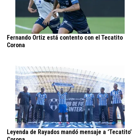
Fernando Ortiz está contento con el Tecatito
Corona
Leyenda de Rayados mandó mensaje a ‘Tecatito’
Corona