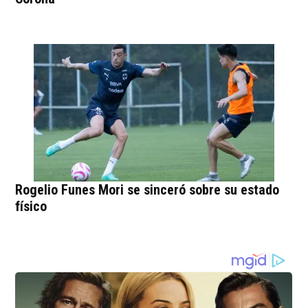
Rogelio Funes Mori se sinceró sobre su estado
físico