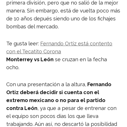
primera división, pero que no salió de la mejor
manera. Sin embargo, está de vuelta poco más
de 10 años depués siendo uno de los fichajes
bombas del mercado.
Te gusta leer:
Fernando Ortiz está contento
con el Tecatito Corona
Monterrey vs León
se cruzan en la fecha
ocho.
Con una presentación a la altura,
Fernando
Ortiz deberá decidir si cuenta con el
extremo mexicano o no para el partido
contra León
, ya que a pesar de entrenar con
el equipo son pocos días los que lleva
trabajando. Aún así, no descartó la posibilidad