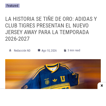
Featured
LA HISTORIA SE TIÑE DE ORO: ADIDAS Y
CLUB TIGRES PRESENTAN EL NUEVO
JERSEY AWAY PARA LA TEMPORADA
2026-2027
3 min read
Redacción ND
Ago 10, 2026